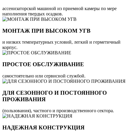
ассенизаторской машиной из приемной камеры по мере
наполнения твердых осадков.
МОНТАЖ ПРИ ВЫСОКОМ УГВ
и низких температурных условий, легкий и герметичный
корпус.
ПРОСТОЕ ОБСЛУЖИВАНИЕ
самостоятельно или сервисной службой.
ДЛЯ СЕЗОННОГО И ПОСТОЯННОГО
ПРОЖИВАНИЯ
(пользования), частного и производственного сектора.
НАДЕЖНАЯ КОНСТРУКЦИЯ