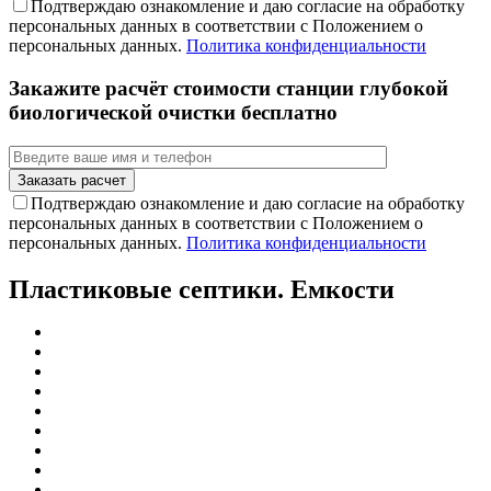
Подтверждаю ознакомление и даю согласие на обработку
персональных данных в соответствии с Положением о
персональных данных.
Политика конфиденциальности
Закажите расчёт стоимости станции глубокой
биологической очистки бесплатно
Подтверждаю ознакомление и даю согласие на обработку
персональных данных в соответствии с Положением о
персональных данных.
Политика конфиденциальности
Пластиковые септики. Емкости