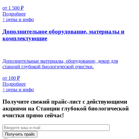
от 1 500 ₽
Подробнее
↑ цены и инфо
Дополнительное оборудование, материалы и
комплектующие
Дополнительные материалы, оборудование, декор для
станций глубокой биологической очистки.
от 100 ₽
Подробнее
↑ цены и инфо
Получите свежий прайс-лист с действующими
акциями на Станции глубокой биологической
очистки прямо сейчас!