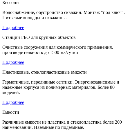
Кессоны
Водоснабжение, обустройство скважин. Монтаж "под ключ".
Питьевые колодцы и скважины.
Подробнее
Станции ГБО для крупных объектов
Очистные сооружения для коммерческого применения,
производительность до 1500 м3/сутки
Подробнее
Пластиковые, стеклопластиковые емкости
Герметичные, переливные септики. Энергонезависимые и
надежные корпуса из полимерных материалов. Более 80
моделей.
Подробнее
Емкости
Различные емкости из пластика и стеклопластика более 200
наименований. Наземные по подземные.