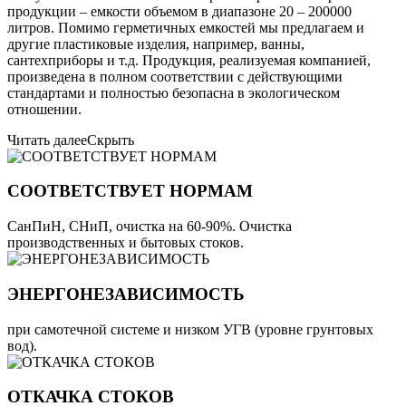
продукции – емкости объемом в диапазоне 20 – 200000
литров. Помимо герметичных емкостей мы предлагаем и
другие пластиковые изделия, например, ванны,
сантехприборы и т.д. Продукция, реализуемая компанией,
произведена в полном соответствии с действующими
стандартами и полностью безопасна в экологическом
отношении.
Читать далее
Скрыть
СООТВЕТСТВУЕТ НОРМАМ
СанПиН, СНиП, очистка на 60-90%. Очистка
производственных и бытовых стоков.
ЭНЕРГОНЕЗАВИСИМОСТЬ
при самотечной системе и низком УГВ (уровне грунтовых
вод).
ОТКАЧКА СТОКОВ