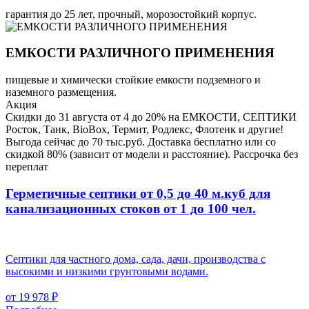
гарантия до 25 лет, прочный, морозостойкий корпус.
ЕМКОСТИ РАЗЛИЧНОГО ПРИМЕНЕНИЯ
пищевые и химически стойкие емкости подземного и
наземного размещения.
Акция
Скидки до 31 августа от 4 до 20% на ЕМКОСТИ, СЕПТИКИ
Росток, Танк, BioBox, Термит, Родлекс, Флотенк и другие!
Выгода сейчас до 70 тыс.руб. Доставка бесплатно или со
скидкой 80% (зависит от модели и расстояние). Рассрочка без
переплат
Герметичные септики от 0,5 до 40 м.куб для
канализационных стоков
от 1 до 100 чел.
Септики для частного дома, сада, дачи, производства с
высокими и низкими грунтовыми водами.
от 19 978 ₽