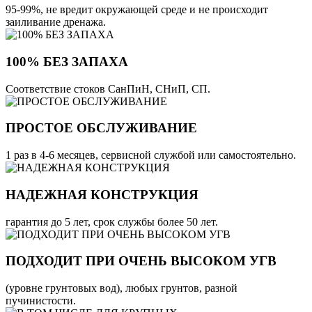
95-99%, не вредит окружающей среде и не происходит
заиливание дренажа.
100% БЕЗ ЗАПАХА
Соответствие стоков СанПиН, СНиП, СП.
ПРОСТОЕ ОБСЛУЖИВАНИЕ
1 раз в 4-6 месяцев, сервисной службой или самостоятельно.
НАДЕЖНАЯ КОНСТРУКЦИЯ
гарантия до 5 лет, срок службы более 50 лет.
ПОДХОДИТ ПРИ ОЧЕНЬ ВЫСОКОМ УГВ
(уровне грунтовых вод), любых грунтов, разной
пучинистости.