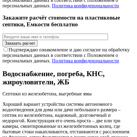
персональных данных в соответствии с Положением о
персональных данных.
Политика конфиденциальности
Закажите расчёт стоимости на пластиковые
септики, Емкости бесплатно
Подтверждаю ознакомление и даю согласие на обработку
персональных данных в соответствии с Положением о
персональных данных.
Политика конфиденциальности
Водоснабжение, погреба, КНС,
жироуловители, ЖБ
Септики из железобетона, выгребные ямы
Хороший вариант устройства системы автономного
водоотведения для дома или дачи небольшого размера –
септик из железобетона, надежный, долговечный и
недорогой. Конструкция его очень проста – две или три
камеры, смонтированные из железобетонных колец, где
бытовые стоки накапливаются, отстаиваются с расслоением