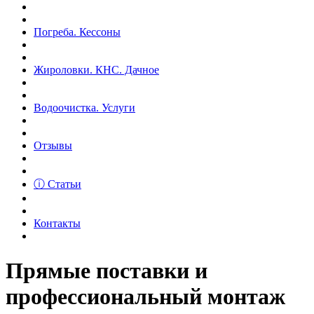
Погреба. Кессоны
Жироловки. КНС. Дачное
Водоочистка. Услуги
Отзывы
ⓘ Статьи
Контакты
Прямые поставки и
профессиональный монтаж