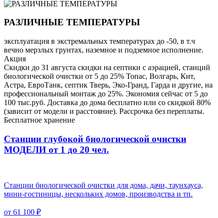
РАЗЛИЧНЫЕ ТЕМПЕРАТУРЫ
эксплуатация в экстремальных температурах до -50, в т.ч
вечно мерзлых грунтах, наземное и подземное исполнение.
Акция
Скидки до 31 августа скидки на септики с аэрацией, станций
биологической очистки от 5 до 25% Топас, Волгарь, Кит,
Астра, ЕвроТанк, септик Тверь, Эко-Гранд, Гарда и другие, на
профессиональный монтаж до 25%. Экономия сейчас от 5 до
100 тыс.руб. Доставка до дома бесплатно или со скидкой 80%
(зависит от модели и расстояние). Рассрочка без переплаты.
Бесплатное хранение
Станции глубокой биологической очистки
МОДЕЛИ от 1 до 20 чел.
Станции биологической очистки для дома, дачи, таунхауса,
мини-гостиницы, нескольких домов, производства и тп.
от 61 100 ₽