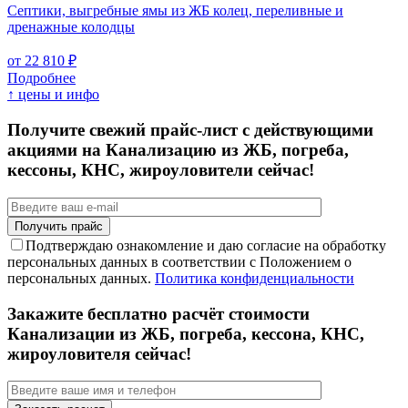
Септики, выгребные ямы из ЖБ колец, переливные и
дренажные колодцы
от 22 810 ₽
Подробнее
↑ цены и инфо
Получите свежий прайс-лист с действующими
акциями на Канализацию из ЖБ, погреба,
кессоны, КНС, жироуловители сейчас!
Подтверждаю ознакомление и даю согласие на обработку
персональных данных в соответствии с Положением о
персональных данных.
Политика конфиденциальности
Закажите бесплатно расчёт стоимости
Канализации из ЖБ, погреба, кессона, КНС,
жироуловителя сейчас!