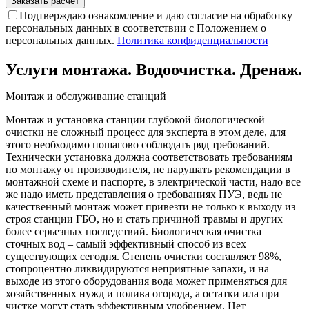
Подтверждаю ознакомление и даю согласие на обработку
персональных данных в соответствии с Положением о
персональных данных.
Политика конфиденциальности
Услуги монтажа. Водоочистка. Дренаж.
Монтаж и обслуживание станций
Монтаж и установка станции глубокой биологической
очистки не сложный процесс для эксперта в этом деле, для
этого необходимо пошагово соблюдать ряд требований.
Технически установка должна соответствовать требованиям
по монтажу от производителя, не нарушать рекомендации в
монтажной схеме и паспорте, в электрической части, надо все
же надо иметь представления о требованиях ПУЭ, ведь не
качественный монтаж может привезти не только к выходу из
строя станции ГБО, но и стать причиной травмы и других
более серьезных последствий. Биологическая очистка
сточных вод – самый эффективный способ из всех
существующих сегодня. Степень очистки составляет 98%,
стопроцентно ликвидируются неприятные запахи, и на
выходе из этого оборудования вода может применяться для
хозяйственных нужд и полива огорода, а остатки ила при
чистке могут стать эффективным удобрением. Нет