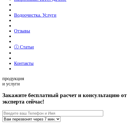
Водоочистка. Услуги
Отзывы
ⓘ Статьи
Контакты
продукция
и услуги
Закажите бесплатный расчет и консультацию от
эксперта сейчас!