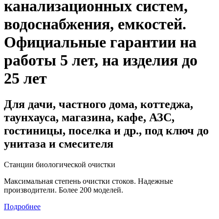
канализационных систем,
водоснабжения, емкостей
.
Официальные гарантии на
работы 5 лет, на изделия до
25 лет
Для дачи, частного дома, коттеджа,
таунхауса, магазина, кафе, АЗС,
гостиницы, поселка и др., под ключ до
унитаза и смесителя
Станции биологической очистки
Максимальная степень очистки стоков. Надежные
производители. Более 200 моделей.
Подробнее