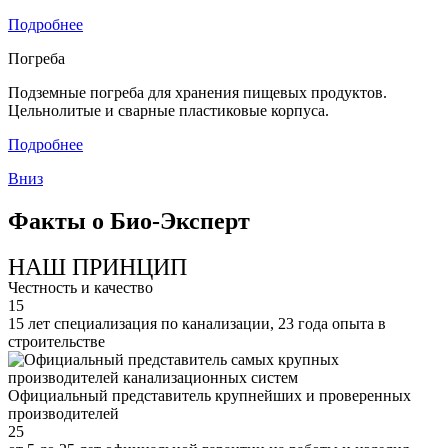
Подробнее
Погреба
Подземные погреба для хранения пищевых продуктов.
Цельнолитые и сварные пластиковые корпуса.
Подробнее
Вниз
Факты о Био-Эксперт
НАШ ПРИНЦИП
Честность и качество
15
15 лет специализация по канализации, 23 года опыта в
строительстве
Официальный представитель крупнейших и проверенных
производителей
25