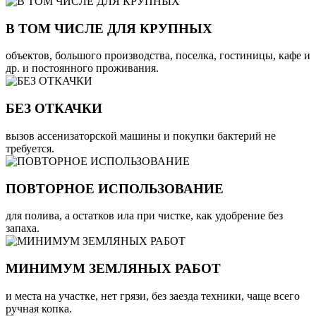
В ТОМ ЧИСЛЕ ДЛЯ КРУПНЫХ
объектов, большого производства, поселка, гостиницы, кафе и
др. и постоянного проживания.
БЕЗ ОТКАЧКИ
вызов ассенизаторской машины и покупки бактерий не
требуется.
ПОВТОРНОЕ ИСПОЛЬЗОВАНИЕ
для полива, а остатков ила при чистке, как удобрение без
запаха.
МИНИМУМ ЗЕМЛЯНЫХ РАБОТ
и места на участке, нет грязи, без заезда техники, чаще всего
ручная копка.