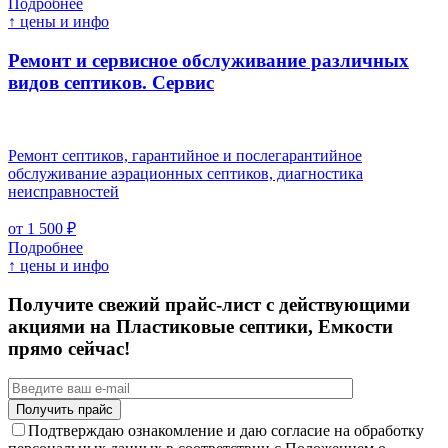
Подробнее
↑ цены и инфо
Ремонт и сервисное обслуживание различных
видов септиков.
Сервис
Ремонт септиков, гарантийное и послегарантийное
обслуживание аэрационных септиков, диагностика
неисправностей
от 1 500 ₽
Подробнее
↑ цены и инфо
Получите свежий прайс-лист с действующими
акциями на Пластиковые септики, Емкости
прямо сейчас!
Подтверждаю ознакомление и даю согласие на обработку