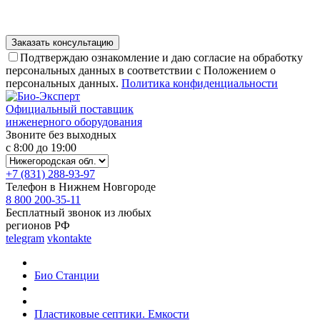
Подтверждаю ознакомление и даю согласие на обработку
персональных данных в соответствии с Положением о
персональных данных.
Политика конфиденциальности
Официальный поставщик
инженерного оборудования
Звоните без выходных
с 8:00 до 19:00
+7 (831) 288-93-97
Телефон в Нижнем Новгороде
8 800 200-35-11
Бесплатный звонок из любых
регионов РФ
telegram
vkontakte
Био Станции
Пластиковые септики. Емкости