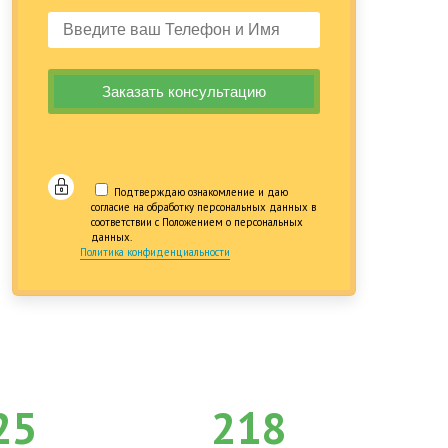
Подтверждаю ознакомление и даю
согласие на обработку персональных данных в
соответствии с Положением о персональных
данных.
Политика конфиденциальности
25
218