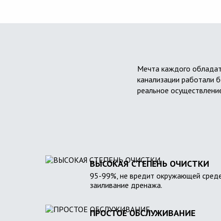
Мечта каждого обладат
канализации работали б
реальное осуществление
ВЫСОКАЯ СТЕПЕНЬ ОЧИСТКИ
95-99%, не вредит окружающей среде
заиливание дренажа.
ПРОСТОЕ ОБСЛУЖИВАНИЕ