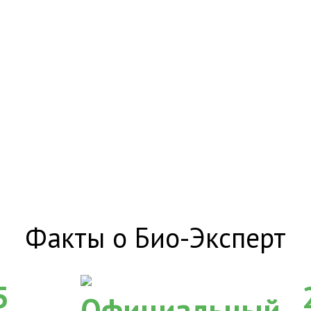
Факты о Био-Эксперт
5