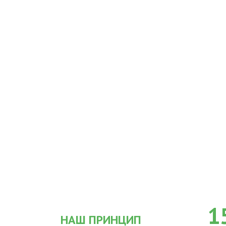
1
НАШ ПРИНЦИП