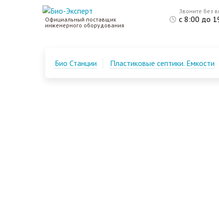
Звоните без 
с 8:00 до 1
Официальный поставщик
инженерного оборудования
Био Станции
Пластиковые септики. Емкости