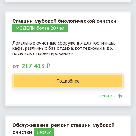
Станции глубокой биологической очистки
МОДЕЛИ более 20 чел.
Локальные очистные сооружения для гостиницы,
кафе, различных баз отдыха, коттеджных и др.
поселков с проектированием
от 217 413 ₽
Подробнее
↑ цены и инфо
Обслуживание, ремонт станции глубокой
очистки
Cервис