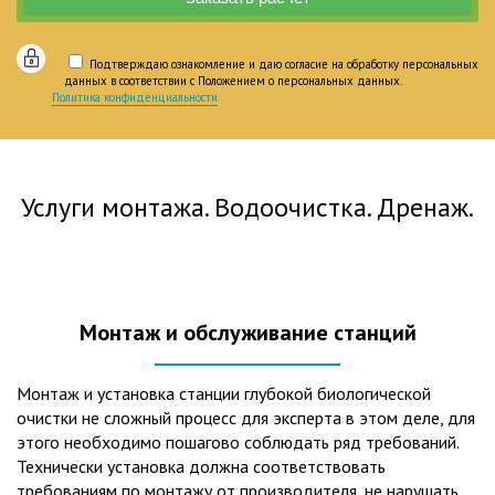
Подтверждаю ознакомление и даю согласие на обработку персональных
данных в соответствии с Положением о персональных данных.
Политика конфиденциальности
Услуги монтажа. Водоочистка. Дренаж.
Монтаж и обслуживание станций
Монтаж и установка станции глубокой биологической
очистки не сложный процесс для эксперта в этом деле, для
этого необходимо пошагово соблюдать ряд требований.
Технически установка должна соответствовать
требованиям по монтажу от производителя, не нарушать