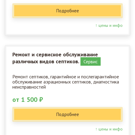
Подробнее
↑ цены и инфо
Ремонт и сервисное обслуживание
различных видов септиков.
Сервис
Ремонт септиков, гарантийное и послегарантийное
обслуживание аэрационных септиков, диагностика
неисправностей
от 1 500 ₽
Подробнее
↑ цены и инфо