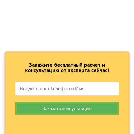
Закажите бесплатный расчет и
консультацию от эксперта сейчас!