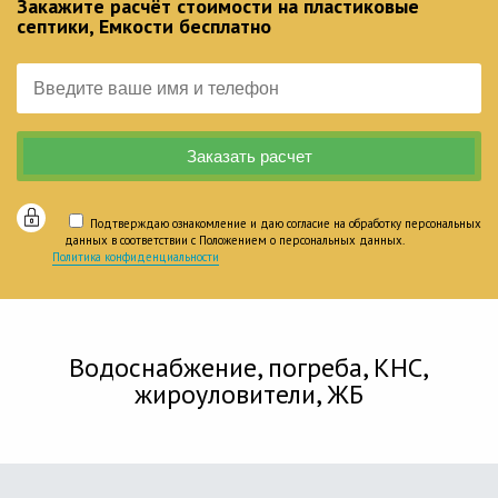
Закажите расчёт стоимости на пластиковые
септики, Емкости бесплатно
Подтверждаю ознакомление и даю согласие на обработку персональных
данных в соответствии с Положением о персональных данных.
Политика конфиденциальности
Водоснабжение, погреба, КНС,
жироуловители, ЖБ