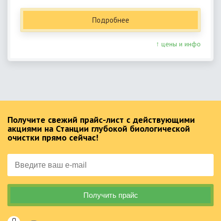
Подробнее
↑ цены и инфо
Получите свежий прайс-лист с действующими
акциями на Станции глубокой биологической
очистки прямо сейчас!