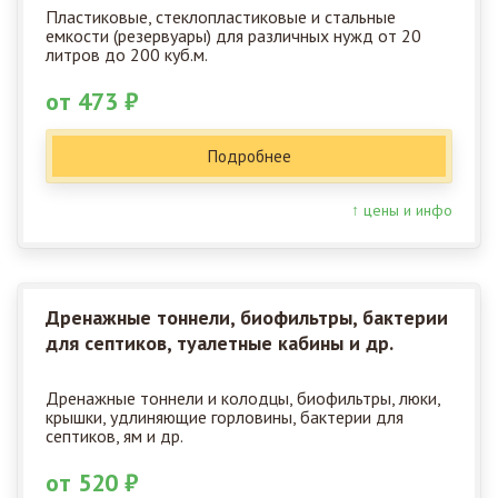
Пластиковые, стеклопластиковые и стальные
емкости (резервуары) для различных нужд от 20
литров до 200 куб.м.
от 473 ₽
Подробнее
↑ цены и инфо
Дренажные тоннели, биофильтры, бактерии
для септиков, туалетные кабины и др.
Дренажные тоннели и колодцы, биофильтры, люки,
крышки, удлиняющие горловины, бактерии для
септиков, ям и др.
от 520 ₽