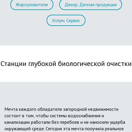
Жироуловители
Декор. Дачная продукция
Услуги. Сервис
Станции глубокой биологической очистки
Мечта каждого обладателя загородной недвижимости
состоит в том, чтобы системы водоснабжения и
канализации работали без перебоев и не наносили ущерба
окружающей среде. Сегодня эта мечта получила реальное