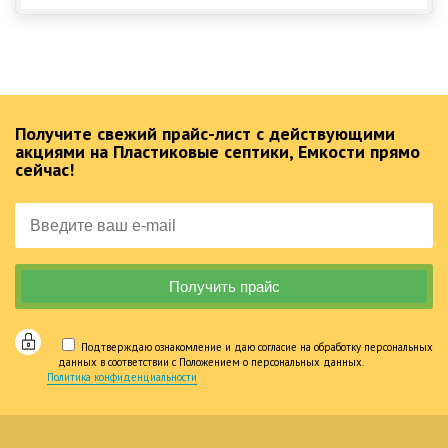
Получите свежий прайс-лист с действующими
акциями на Пластиковые септики, Емкости прямо
сейчас!
Подтверждаю ознакомление и даю согласие на обработку персональных
данных в соответствии с Положением о персональных данных.
Политика конфиденциальности