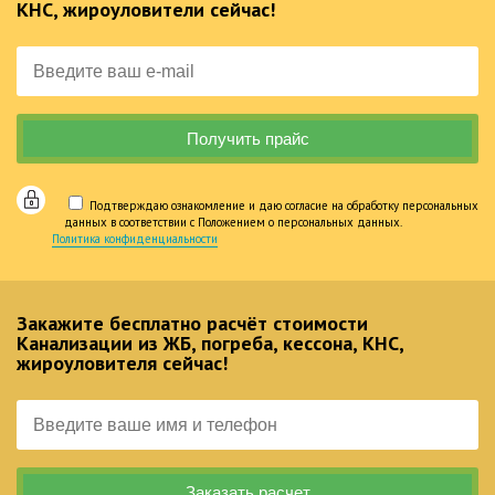
КНС, жироуловители сейчас!
Подтверждаю ознакомление и даю согласие на обработку персональных
данных в соответствии с Положением о персональных данных.
Политика конфиденциальности
Закажите бесплатно расчёт стоимости
Канализации из ЖБ, погреба, кессона, КНС,
жироуловителя сейчас!