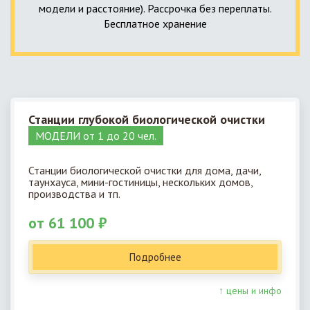
модели и расстояние). Рассрочка без переплаты.
Бесплатное хранение
Станции глубокой биологической очистки
МОДЕЛИ от 1 до 20 чел.
Станции биологической очистки для дома, дачи,
таунхауса, мини-гостиницы, нескольких домов,
производства и тп.
от 61 100 ₽
Подробнее
↑ цены и инфо