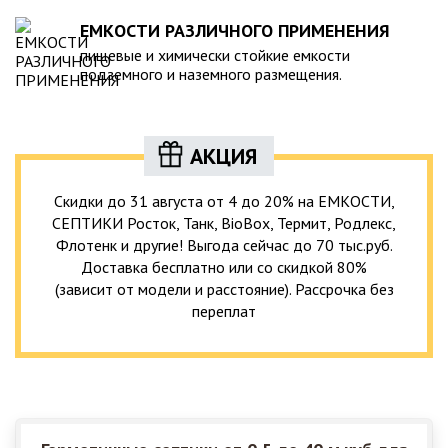
ЕМКОСТИ РАЗЛИЧНОГО ПРИМЕНЕНИЯ
пищевые и химически стойкие емкости
подземного и наземного размещения.
АКЦИЯ
Скидки до 31 августа от 4 до 20% на ЕМКОСТИ,
СЕПТИКИ Росток, Танк, BioBox, Термит, Родлекс,
Флотенк и другие! Выгода сейчас до 70 тыс.руб.
Доставка бесплатно или со скидкой 80%
(зависит от модели и расстояние). Рассрочка без
переплат