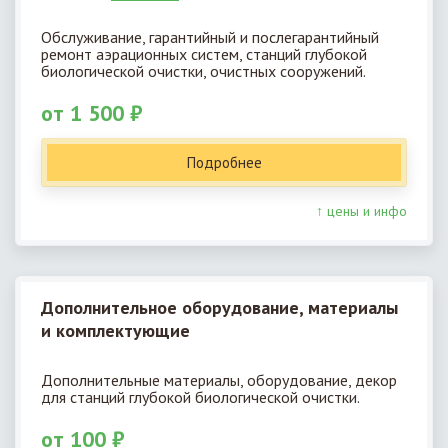
Обслуживание, гарантийный и послегарантийный
ремонт аэрационных систем, станций глубокой
биологической очистки, очистных сооружений.
от 1 500 ₽
Подробнее
↑ цены и инфо
Дополнительное оборудование, материалы
и комплектующие
Дополнительные материалы, оборудование, декор
для станций глубокой биологической очистки.
от 100 ₽