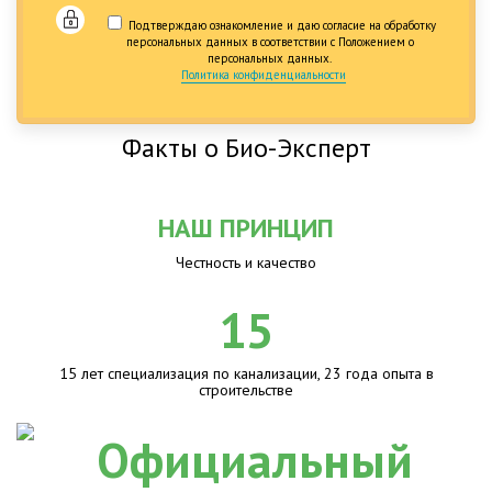
Подтверждаю ознакомление и даю согласие на обработку
персональных данных в соответствии с Положением о
персональных данных.
Политика конфиденциальности
Факты о Био-Эксперт
НАШ ПРИНЦИП
Честность и качество
15
15 лет специализация по канализации, 23 года опыта в
строительстве