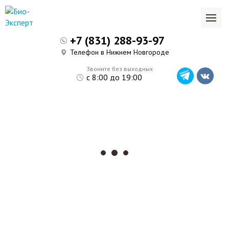
+7 (831) 288-93-97
Телефон в Нижнем Новгороде
Звоните без выходных
с 8:00 до 19:00