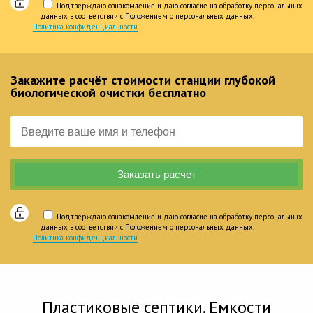
Подтверждаю ознакомление и даю согласие на обработку персональных
данных в соответствии с Положением о персональных данных.
Политика конфиденциальности
Закажите расчёт стоимости станции глубокой
биологической очистки бесплатно
Подтверждаю ознакомление и даю согласие на обработку персональных
данных в соответствии с Положением о персональных данных.
Политика конфиденциальности
Пластиковые септики. Емкости