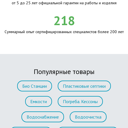
от 5 до 25 лет официальной гарантии на работы и изделия
218
Суммарный опыт сертифицированных специалистов более 200 лет
Популярные товары
Био Станции
Пластиковые септики
Емкости
Погреба. Кессоны
Водоснабжение
Водоочистка