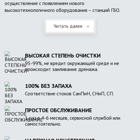
осуществление с появлением нового
высокотехнологичного оборудования – станций ГБО.
Читать далее
ВЫСОКАЯ СТЕПЕНЬ ОЧИСТКИ
95-99%, не вредит окружающей среде и не
происходит заиливание дренажа.
100% БЕЗ ЗАПАХА
Соответствие стоков СанПиН, СНиП, СП.
ПРОСТОЕ ОБСЛУЖИВАНИЕ
1 раз в 4-6 месяцев, сервисной службой или
самостоятельно.