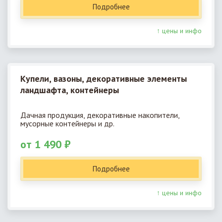
Подробнее
↑ цены и инфо
Купели, вазоны, декоративные элементы
ландшафта, контейнеры
Дачная продукция, декоративные накопители,
мусорные контейнеры и др.
от 1 490 ₽
Подробнее
↑ цены и инфо