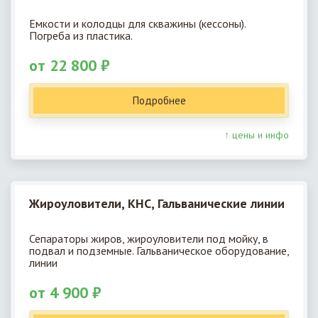
Емкости и колодцы для скважины (кессоны).
Погреба из пластика.
от 22 800 ₽
Подробнее
↑ цены и инфо
Жироуловители, КНС, Гальванические линии
Сепараторы жиров, жироуловители под мойку, в
подвал и подземные. Гальваническое оборудование,
линии
от 4 900 ₽