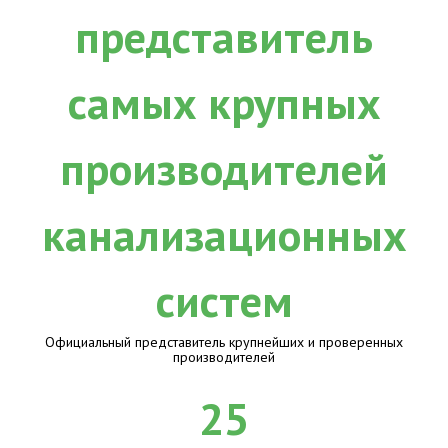
Официальный представитель крупнейших и проверенных
производителей
25