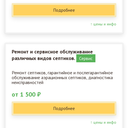
Подробнее
↑ цены и инфо
Ремонт и сервисное обслуживание
различных видов септиков.
Сервис
Ремонт септиков, гарантийное и послегарантийное
обслуживание аэрационных септиков, диагностика
неисправностей
от 1 500 ₽
Подробнее
↑ цены и инфо