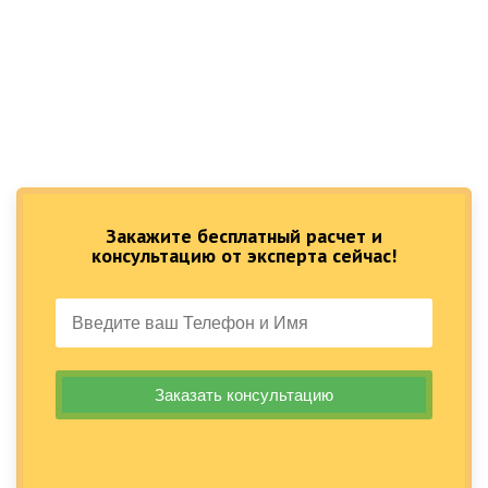
Закажите бесплатный расчет и
консультацию от эксперта сейчас!