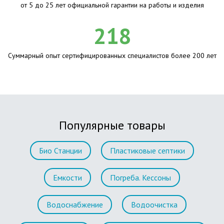
от 5 до 25 лет официальной гарантии на работы и изделия
218
Суммарный опыт сертифицированных специалистов более 200 лет
Популярные товары
Био Станции
Пластиковые септики
Емкости
Погреба. Кессоны
Водоснабжение
Водоочистка