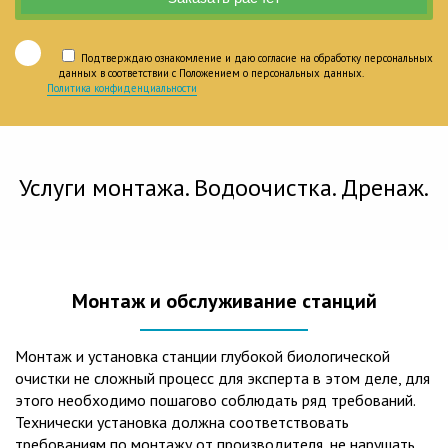
Подтверждаю ознакомление и даю согласие на обработку персональных
данных в соответствии с Положением о персональных данных.
Политика конфиденциальности
Услуги монтажа. Водоочистка. Дренаж.
Монтаж и обслуживание станций
Монтаж и установка станции глубокой биологической
очистки не сложный процесс для эксперта в этом деле, для
этого необходимо пошагово соблюдать ряд требований.
Технически установка должна соответствовать
требованиям по монтажу от производителя, не нарушать