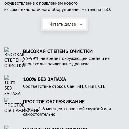
осуществление с появлением нового
высокотехнологичного оборудования – станций ГБО.
Читать далее
ВЫСОКАЯ СТЕПЕНЬ ОЧИСТКИ
95-99%, не вредит окружающей среде и не
происходит заиливание дренажа.
100% БЕЗ ЗАПАХА
Соответствие стоков СанПиН, СНиП, СП.
ПРОСТОЕ ОБСЛУЖИВАНИЕ
1 раз в 4-6 месяцев, сервисной службой или
самостоятельно.