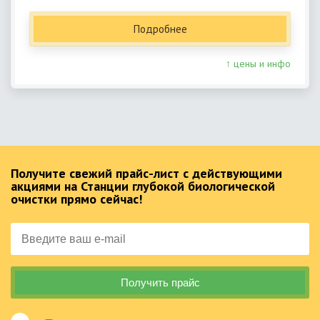
Подробнее
↑ цены и инфо
Получите свежий прайс-лист с действующими
акциями на Станции глубокой биологической
очистки прямо сейчас!