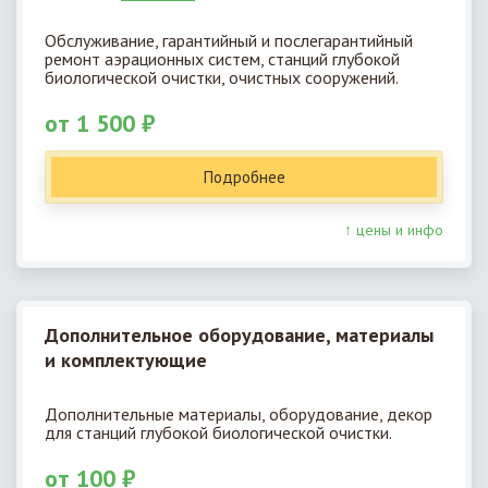
Обслуживание, гарантийный и послегарантийный
ремонт аэрационных систем, станций глубокой
биологической очистки, очистных сооружений.
от 1 500 ₽
Подробнее
↑ цены и инфо
Дополнительное оборудование, материалы
и комплектующие
Дополнительные материалы, оборудование, декор
для станций глубокой биологической очистки.
от 100 ₽