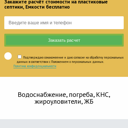
Закажите расчёт стоимости на пластиковые
септики, Емкости бесплатно
Подтверждаю ознакомление и даю согласие на обработку персональных
данных в соответствии с Положением о персональных данных.
Политика конфиденциальности
Водоснабжение, погреба, КНС,
жироуловители, ЖБ