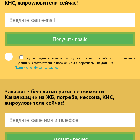
КНС, жироуловители сейчас!
Подтверждаю ознакомление и даю согласие на обработку персональных
данных в соответствии с Положением о персональных данных.
Политика конфиденциальности
Закажите бесплатно расчёт стоимости
Канализации из ЖБ, погреба, кессона, КНС,
жироуловителя сейчас!