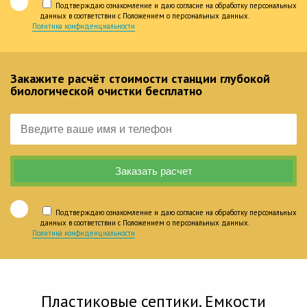
Подтверждаю ознакомление и даю согласие на обработку персональных
данных в соответствии с Положением о персональных данных.
Политика конфиденциальности
Закажите расчёт стоимости станции глубокой
биологической очистки бесплатно
Подтверждаю ознакомление и даю согласие на обработку персональных
данных в соответствии с Положением о персональных данных.
Политика конфиденциальности
Пластиковые септики. Емкости