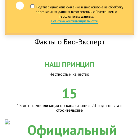
Подтверждаю ознакомление и даю согласие на обработку
персональных данных в соответствии с Положением о
персональных данных.
Политика конфиденциальности
Факты о Био-Эксперт
НАШ ПРИНЦИП
Честность и качество
15
15 лет специализация по канализации, 23 года опыта в
строительстве