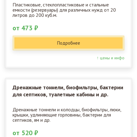
Пластиковые, стеклопластиковые и стальные
емкости (резервуары) для различных нужд от 20
литров до 200 куб.м.
от 473 ₽
Подробнее
↑ цены и инфо
Дренажные тоннели, биофильтры, бактерии
для септиков, туалетные кабины и др.
Дренажные тоннели и колодцы, биофильтры, люки,
крышки, удлиняющие горловины, бактерии для
септиков, ям и др.
от 520 ₽