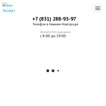
+7 (831) 288-93-97
Телефон в Нижнем Новгороде
Звоните без выходных
с 8:00 до 19:00