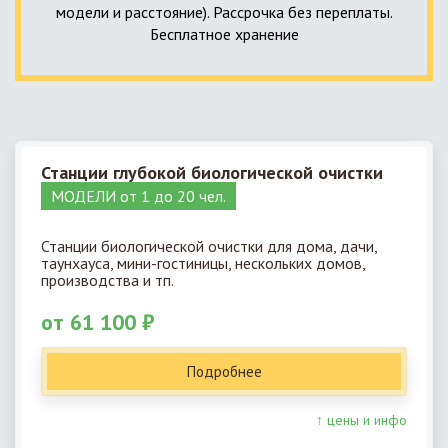
модели и расстояние). Рассрочка без переплаты.
Бесплатное хранение
Станции глубокой биологической очистки
МОДЕЛИ от 1 до 20 чел.
Станции биологической очистки для дома, дачи,
таунхауса, мини-гостиницы, нескольких домов,
производства и тп.
от 61 100 ₽
Подробнее
↑ цены и инфо