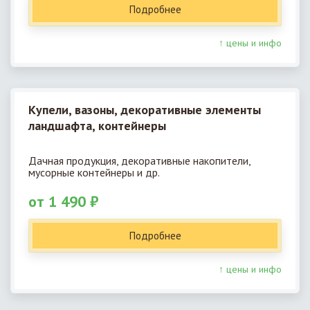
Подробнее
↑ цены и инфо
Купели, вазоны, декоративные элементы
ландшафта, контейнеры
Дачная продукция, декоративные накопители,
мусорные контейнеры и др.
от 1 490 ₽
Подробнее
↑ цены и инфо