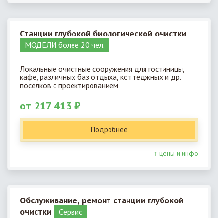
Станции глубокой биологической очистки
МОДЕЛИ более 20 чел.
Локальные очистные сооружения для гостиницы,
кафе, различных баз отдыха, коттеджных и др.
поселков с проектированием
от 217 413 ₽
Подробнее
↑ цены и инфо
Обслуживание, ремонт станции глубокой
очистки
Cервис