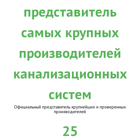
Официальный представитель крупнейших и проверенных
производителей
25