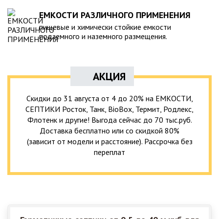
ЕМКОСТИ РАЗЛИЧНОГО ПРИМЕНЕНИЯ
пищевые и химически стойкие емкости
подземного и наземного размещения.
АКЦИЯ
Скидки до 31 августа от 4 до 20% на ЕМКОСТИ,
СЕПТИКИ Росток, Танк, BioBox, Термит, Родлекс,
Флотенк и другие! Выгода сейчас до 70 тыс.руб.
Доставка бесплатно или со скидкой 80%
(зависит от модели и расстояние). Рассрочка без
переплат