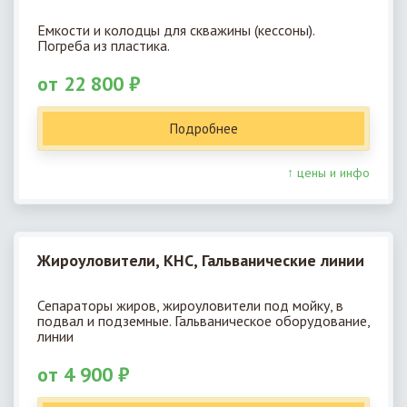
Емкости и колодцы для скважины (кессоны).
Погреба из пластика.
от 22 800 ₽
Подробнее
↑ цены и инфо
Жироуловители, КНС, Гальванические линии
Сепараторы жиров, жироуловители под мойку, в
подвал и подземные. Гальваническое оборудование,
линии
от 4 900 ₽