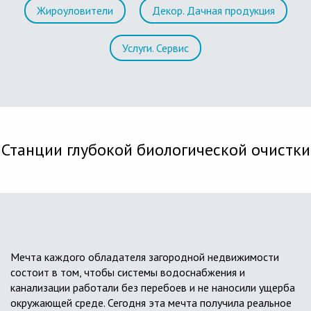
Жироуловители
Декор. Дачная продукция
Услуги. Сервис
Станции глубокой биологической очистки
Мечта каждого обладателя загородной недвижимости
состоит в том, чтобы системы водоснабжения и
канализации работали без перебоев и не наносили ущерба
окружающей среде. Сегодня эта мечта получила реальное