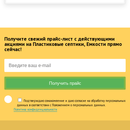
Получите свежий прайс-лист с действующими
акциями на Пластиковые септики, Емкости прямо
сейчас!
Подтверждаю ознакомление и даю согласие на обработку персональных
данных в соответствии с Положением о персональных данных.
Политика конфиденциальности