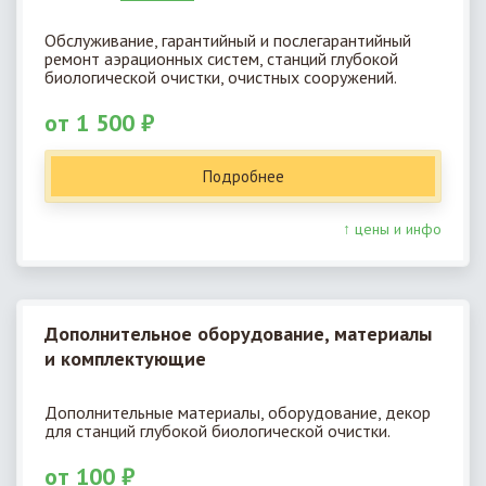
Обслуживание, гарантийный и послегарантийный
ремонт аэрационных систем, станций глубокой
биологической очистки, очистных сооружений.
от 1 500 ₽
Подробнее
↑ цены и инфо
Дополнительное оборудование, материалы
и комплектующие
Дополнительные материалы, оборудование, декор
для станций глубокой биологической очистки.
от 100 ₽