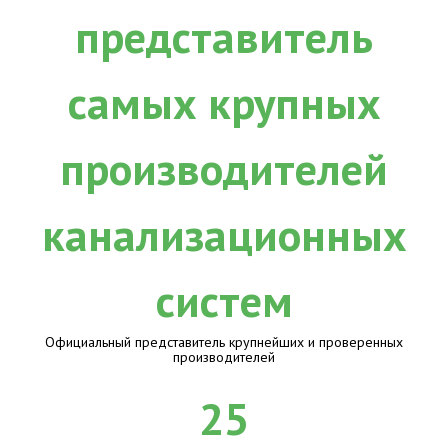
Официальный представитель крупнейших и проверенных
производителей
25