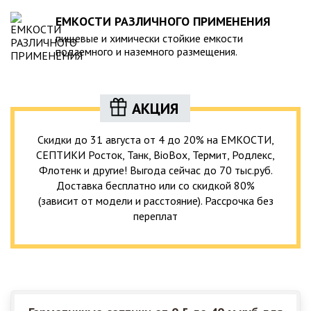
ЕМКОСТИ РАЗЛИЧНОГО ПРИМЕНЕНИЯ
пищевые и химически стойкие емкости
подземного и наземного размещения.
АКЦИЯ
Скидки до 31 августа от 4 до 20% на ЕМКОСТИ,
СЕПТИКИ Росток, Танк, BioBox, Термит, Родлекс,
Флотенк и другие! Выгода сейчас до 70 тыс.руб.
Доставка бесплатно или со скидкой 80%
(зависит от модели и расстояние). Рассрочка без
переплат