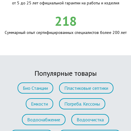
от 5 до 25 лет официальной гарантии на работы и изделия
218
Суммарный опыт сертифицированных специалистов более 200 лет
Популярные товары
Био Станции
Пластиковые септики
Емкости
Погреба. Кессоны
Водоснабжение
Водоочистка