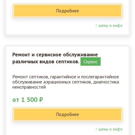
Подробнее
↑ цены и инфо
Ремонт и сервисное обслуживание
различных видов септиков.
Сервис
Ремонт септиков, гарантийное и послегарантийное
обслуживание аэрационных септиков, диагностика
неисправностей
от 1 500 ₽
Подробнее
↑ цены и инфо