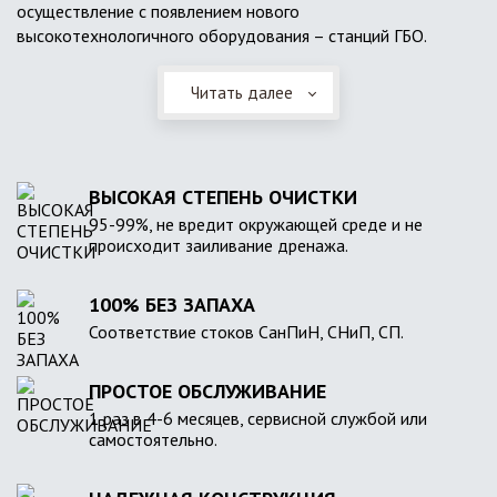
осуществление с появлением нового
высокотехнологичного оборудования – станций ГБО.
Читать далее
ВЫСОКАЯ СТЕПЕНЬ ОЧИСТКИ
95-99%, не вредит окружающей среде и не
происходит заиливание дренажа.
100% БЕЗ ЗАПАХА
Соответствие стоков СанПиН, СНиП, СП.
ПРОСТОЕ ОБСЛУЖИВАНИЕ
1 раз в 4-6 месяцев, сервисной службой или
самостоятельно.