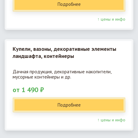
Подробнее
↑ цены и инфо
Купели, вазоны, декоративные элементы
ландшафта, контейнеры
Дачная продукция, декоративные накопители,
мусорные контейнеры и др.
от 1 490 ₽
Подробнее
↑ цены и инфо