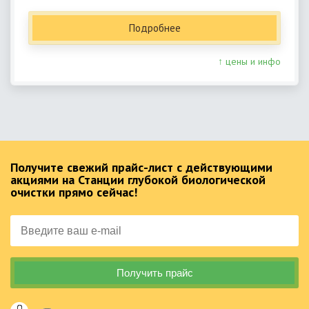
Подробнее
↑ цены и инфо
Получите свежий прайс-лист с действующими
акциями на Станции глубокой биологической
очистки прямо сейчас!