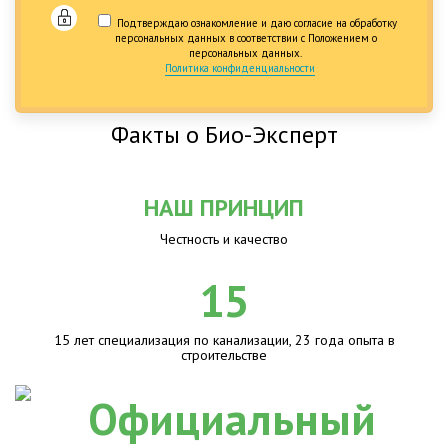
Подтверждаю ознакомление и даю согласие на обработку
персональных данных в соответствии с Положением о
персональных данных.
Политика конфиденциальности
Факты о Био-Эксперт
НАШ ПРИНЦИП
Честность и качество
15
15 лет специализация по канализации, 23 года опыта в
строительстве