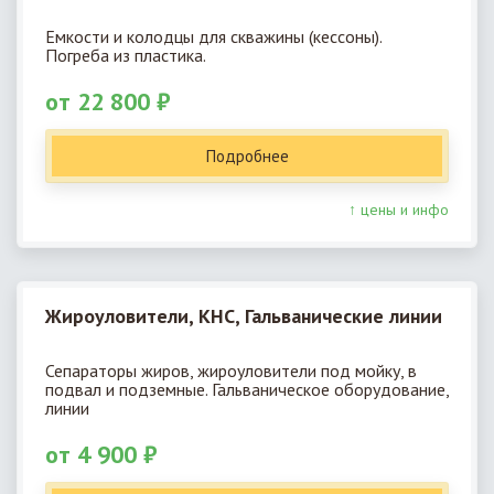
Емкости и колодцы для скважины (кессоны).
Погреба из пластика.
от 22 800 ₽
Подробнее
↑ цены и инфо
Жироуловители, КНС, Гальванические линии
Сепараторы жиров, жироуловители под мойку, в
подвал и подземные. Гальваническое оборудование,
линии
от 4 900 ₽