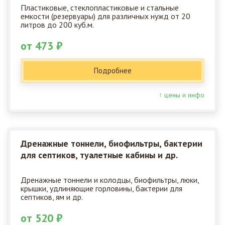
Пластиковые, стеклопластиковые и стальные
емкости (резервуары) для различных нужд от 20
литров до 200 куб.м.
от 473 ₽
Подробнее
↑ цены и инфо
Дренажные тоннели, биофильтры, бактерии
для септиков, туалетные кабины и др.
Дренажные тоннели и колодцы, биофильтры, люки,
крышки, удлиняющие горловины, бактерии для
септиков, ям и др.
от 520 ₽