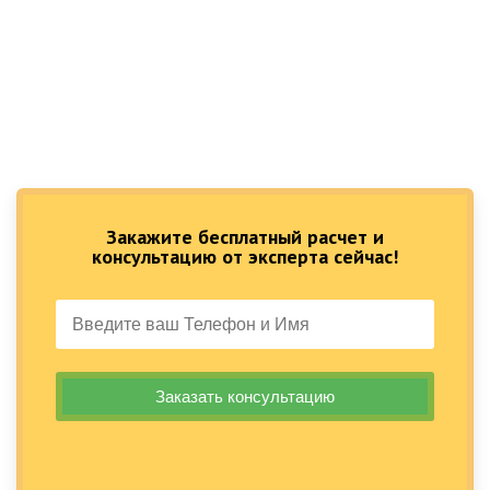
Закажите бесплатный расчет и
консультацию от эксперта сейчас!