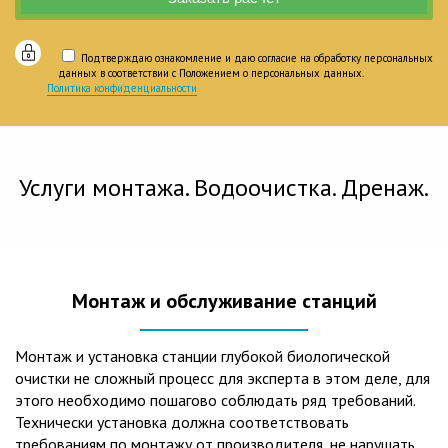
Подтверждаю ознакомление и даю согласие на обработку персональных
данных в соответствии с Положением о персональных данных.
Политика конфиденциальности
Услуги монтажа. Водоочистка. Дренаж.
Монтаж и обслуживание станций
Монтаж и установка станции глубокой биологической
очистки не сложный процесс для эксперта в этом деле, для
этого необходимо пошагово соблюдать ряд требований.
Технически установка должна соответствовать
требованиям по монтажу от производителя, не нарушать