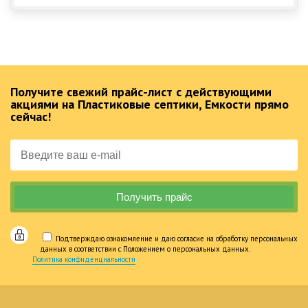
Получите свежий прайс-лист с действующими
акциями на Пластиковые септики, Емкости прямо
сейчас!
Подтверждаю ознакомление и даю согласие на обработку персональных
данных в соответствии с Положением о персональных данных.
Политика конфиденциальности