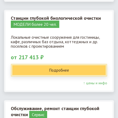
Станции глубокой биологической очистки
МОДЕЛИ более 20 чел.
Локальные очистные сооружения для гостиницы,
кафе, различных баз отдыха, коттеджных и др.
поселков с проектированием
от 217 413 ₽
Подробнее
↑ цены и инфо
Обслуживание, ремонт станции глубокой
очистки
Cервис