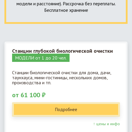
модели и расстояние). Рассрочка без переплаты.
Бесплатное хранение
Станции глубокой биологической очистки
МОДЕЛИ от 1 до 20 чел.
Станции биологической очистки для дома, дачи,
таунхауса, мини-гостиницы, нескольких домов,
производства и тп.
от 61 100 ₽
Подробнее
↑ цены и инфо