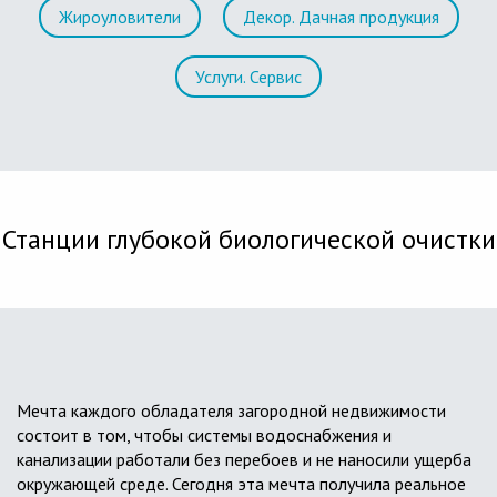
Жироуловители
Декор. Дачная продукция
Услуги. Сервис
Станции глубокой биологической очистки
Мечта каждого обладателя загородной недвижимости
состоит в том, чтобы системы водоснабжения и
канализации работали без перебоев и не наносили ущерба
окружающей среде. Сегодня эта мечта получила реальное