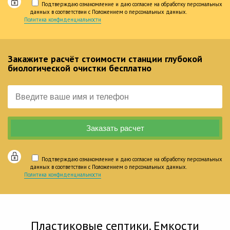
Подтверждаю ознакомление и даю согласие на обработку персональных
данных в соответствии с Положением о персональных данных.
Политика конфиденциальности
Закажите расчёт стоимости станции глубокой
биологической очистки бесплатно
Подтверждаю ознакомление и даю согласие на обработку персональных
данных в соответствии с Положением о персональных данных.
Политика конфиденциальности
Пластиковые септики. Емкости