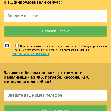
КНС, жироуловители сейчас!
Подтверждаю ознакомление и даю согласие на обработку персональных
данных в соответствии с Положением о персональных данных.
Политика конфиденциальности
Закажите бесплатно расчёт стоимости
Канализации из ЖБ, погреба, кессона, КНС,
жироуловителя сейчас!