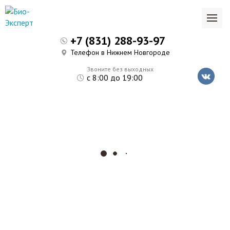
+7 (831) 288-93-97
Телефон в Нижнем Новгороде
Звоните без выходных
с 8:00 до 19:00