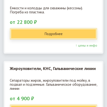
Емкости и колодцы для скважины (кессоны).
Погреба из пластика.
от 22 800 ₽
Подробнее
↑ цены и инфо
Жироуловители, КНС, Гальванические линии
Сепараторы жиров, жироуловители под мойку, в
подвал и подземные. Гальваническое оборудование,
линии
от 4 900 ₽