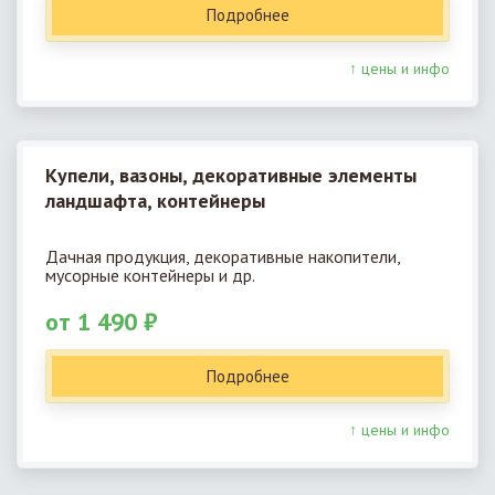
Подробнее
↑ цены и инфо
Купели, вазоны, декоративные элементы
ландшафта, контейнеры
Дачная продукция, декоративные накопители,
мусорные контейнеры и др.
от 1 490 ₽
Подробнее
↑ цены и инфо