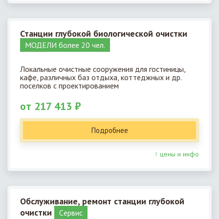
Станции глубокой биологической очистки
МОДЕЛИ более 20 чел.
Локальные очистные сооружения для гостиницы,
кафе, различных баз отдыха, коттеджных и др.
поселков с проектированием
от 217 413 ₽
Подробнее
↑ цены и инфо
Обслуживание, ремонт станции глубокой
очистки
Cервис