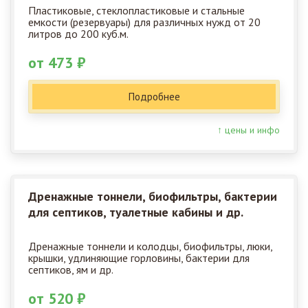
Пластиковые, стеклопластиковые и стальные
емкости (резервуары) для различных нужд от 20
литров до 200 куб.м.
от 473 ₽
Подробнее
↑ цены и инфо
Дренажные тоннели, биофильтры, бактерии
для септиков, туалетные кабины и др.
Дренажные тоннели и колодцы, биофильтры, люки,
крышки, удлиняющие горловины, бактерии для
септиков, ям и др.
от 520 ₽