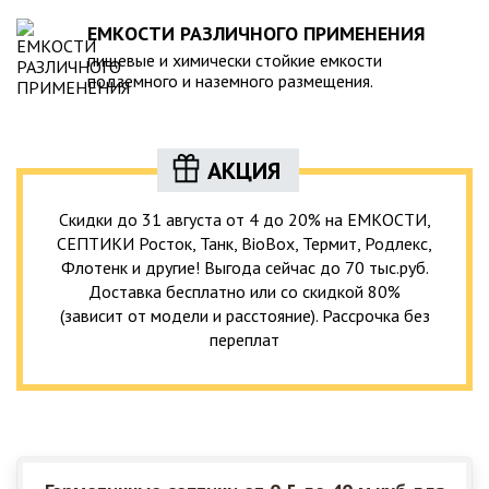
ЕМКОСТИ РАЗЛИЧНОГО ПРИМЕНЕНИЯ
пищевые и химически стойкие емкости
подземного и наземного размещения.
АКЦИЯ
Скидки до 31 августа от 4 до 20% на ЕМКОСТИ,
СЕПТИКИ Росток, Танк, BioBox, Термит, Родлекс,
Флотенк и другие! Выгода сейчас до 70 тыс.руб.
Доставка бесплатно или со скидкой 80%
(зависит от модели и расстояние). Рассрочка без
переплат