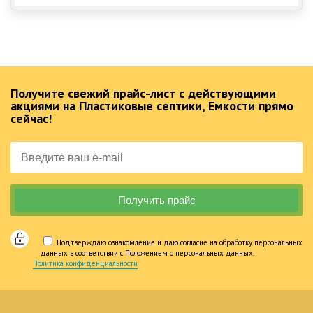
Получите свежий прайс-лист с действующими
акциями на Пластиковые септики, Емкости прямо
сейчас!
Подтверждаю ознакомление и даю согласие на обработку персональных
данных в соответствии с Положением о персональных данных.
Политика конфиденциальности