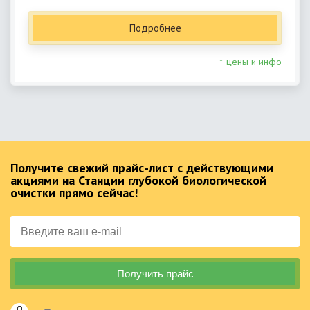
Подробнее
↑ цены и инфо
Получите свежий прайс-лист с действующими
акциями на Станции глубокой биологической
очистки прямо сейчас!