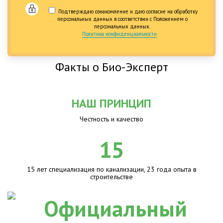
Подтверждаю ознакомление и даю согласие на обработку
персональных данных в соответствии с Положением о
персональных данных.
Политика конфиденциальности
Факты о Био-Эксперт
НАШ ПРИНЦИП
Честность и качество
15
15 лет специализация по канализации, 23 года опыта в
строительстве