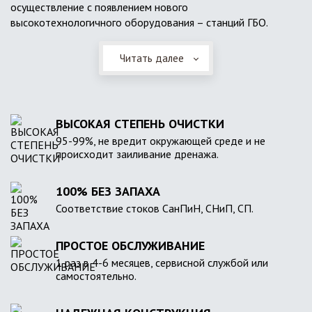
осуществление с появлением нового
высокотехнологичного оборудования – станций ГБО.
Читать далее
ВЫСОКАЯ СТЕПЕНЬ ОЧИСТКИ
95-99%, не вредит окружающей среде и не
происходит заиливание дренажа.
100% БЕЗ ЗАПАХА
Соответствие стоков СанПиН, СНиП, СП.
ПРОСТОЕ ОБСЛУЖИВАНИЕ
1 раз в 4-6 месяцев, сервисной службой или
самостоятельно.