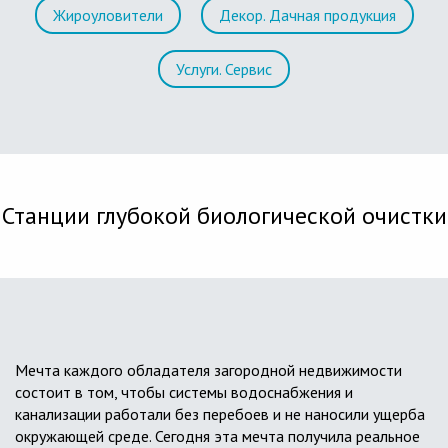
Жироуловители
Декор. Дачная продукция
Услуги. Сервис
Станции глубокой биологической очистки
Мечта каждого обладателя загородной недвижимости
состоит в том, чтобы системы водоснабжения и
канализации работали без перебоев и не наносили ущерба
окружающей среде. Сегодня эта мечта получила реальное