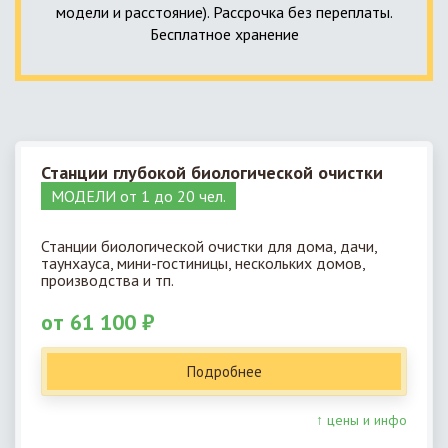
модели и расстояние). Рассрочка без переплаты.
Бесплатное хранение
Станции глубокой биологической очистки
МОДЕЛИ от 1 до 20 чел.
Станции биологической очистки для дома, дачи,
таунхауса, мини-гостиницы, нескольких домов,
производства и тп.
от 61 100 ₽
Подробнее
↑ цены и инфо