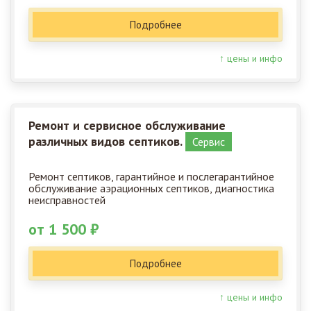
Подробнее
↑ цены и инфо
Ремонт и сервисное обслуживание
различных видов септиков.
Сервис
Ремонт септиков, гарантийное и послегарантийное
обслуживание аэрационных септиков, диагностика
неисправностей
от 1 500 ₽
Подробнее
↑ цены и инфо