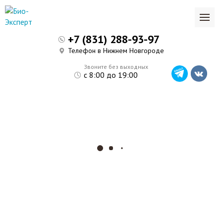
+7 (831) 288-93-97
Телефон в Нижнем Новгороде
Звоните без выходных
с 8:00 до 19:00