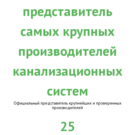
Официальный представитель крупнейших и проверенных
производителей
25