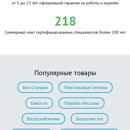
от 5 до 25 лет официальной гарантии на работы и изделия
218
Суммарный опыт сертифицированных специалистов более 200 лет
Популярные товары
Био Станции
Пластиковые септики
Емкости
Погреба. Кессоны
Водоснабжение
Водоочистка