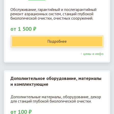
Обслуживание, гарантийный и послегарантийный
ремонт аэрационных систем, станций глубокой
биологической очистки, очистных сооружений.
от 1 500 ₽
Подробнее
↑ цены и инфо
Дополнительное оборудование, материалы
и комплектующие
Дополнительные материалы, оборудование, декор
для станций глубокой биологической очистки.
от 100 ₽