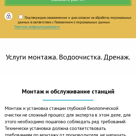
Подтверждаю ознакомление и даю согласие на обработку персональных
данных в соответствии с Положением о персональных данных.
Политика конфиденциальности
Услуги монтажа. Водоочистка. Дренаж.
Монтаж и обслуживание станций
Монтаж и установка станции глубокой биологической
очистки не сложный процесс для эксперта в этом деле, для
этого необходимо пошагово соблюдать ряд требований.
Технически установка должна соответствовать
требованиям по монтажу от производителя, не нарушать