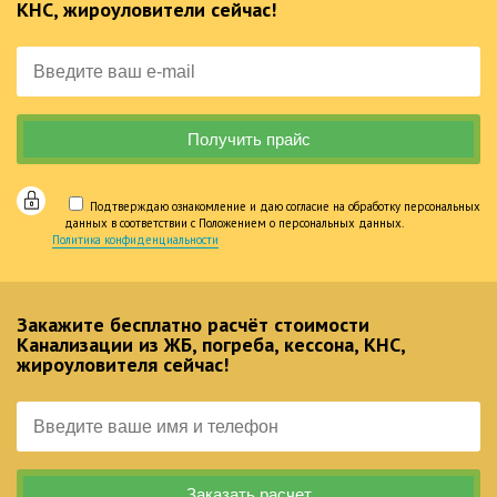
КНС, жироуловители сейчас!
Подтверждаю ознакомление и даю согласие на обработку персональных
данных в соответствии с Положением о персональных данных.
Политика конфиденциальности
Закажите бесплатно расчёт стоимости
Канализации из ЖБ, погреба, кессона, КНС,
жироуловителя сейчас!