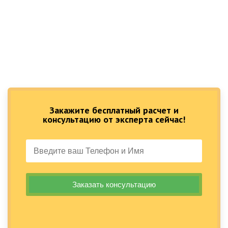
Закажите бесплатный расчет и
консультацию от эксперта сейчас!