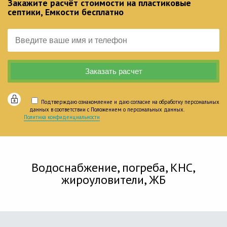
Закажите расчёт стоимости на пластиковые
септики, Емкости бесплатно
Подтверждаю ознакомление и даю согласие на обработку персональных
данных в соответствии с Положением о персональных данных.
Политика конфиденциальности
Водоснабжение, погреба, КНС,
жироуловители, ЖБ