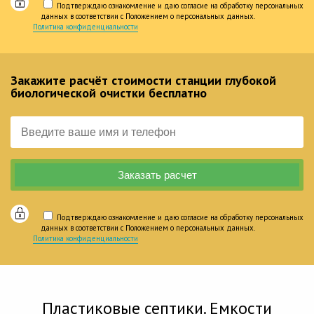
Подтверждаю ознакомление и даю согласие на обработку персональных
данных в соответствии с Положением о персональных данных.
Политика конфиденциальности
Закажите расчёт стоимости станции глубокой
биологической очистки бесплатно
Подтверждаю ознакомление и даю согласие на обработку персональных
данных в соответствии с Положением о персональных данных.
Политика конфиденциальности
Пластиковые септики. Емкости