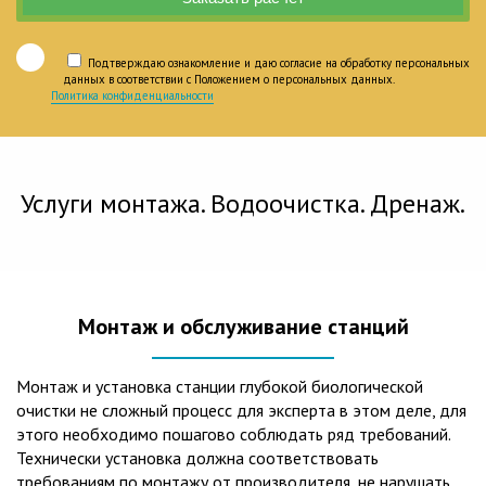
Подтверждаю ознакомление и даю согласие на обработку персональных
данных в соответствии с Положением о персональных данных.
Политика конфиденциальности
Услуги монтажа. Водоочистка. Дренаж.
Монтаж и обслуживание станций
Монтаж и установка станции глубокой биологической
очистки не сложный процесс для эксперта в этом деле, для
этого необходимо пошагово соблюдать ряд требований.
Технически установка должна соответствовать
требованиям по монтажу от производителя, не нарушать