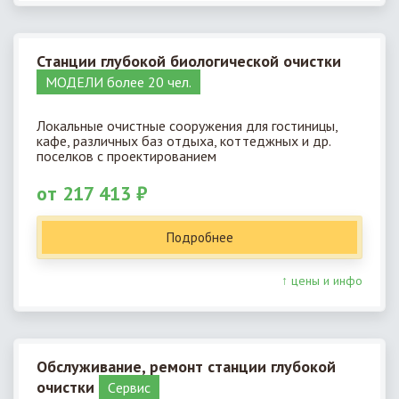
Станции глубокой биологической очистки
МОДЕЛИ более 20 чел.
Локальные очистные сооружения для гостиницы,
кафе, различных баз отдыха, коттеджных и др.
поселков с проектированием
от 217 413 ₽
Подробнее
↑ цены и инфо
Обслуживание, ремонт станции глубокой
очистки
Cервис