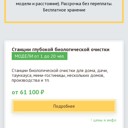
модели и расстояние). Рассрочка без переплаты.
Бесплатное хранение
Станции глубокой биологической очистки
МОДЕЛИ от 1 до 20 чел.
Станции биологической очистки для дома, дачи,
таунхауса, мини-гостиницы, нескольких домов,
производства и тп.
от 61 100 ₽
Подробнее
↑ цены и инфо