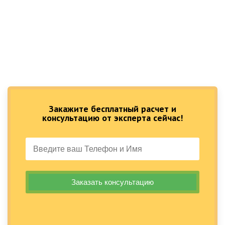
Закажите бесплатный расчет и
консультацию от эксперта сейчас!