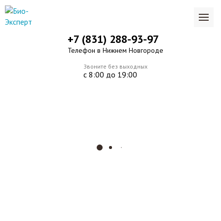
+7 (831) 288-93-97
Телефон в Нижнем Новгороде
Звоните без выходных
с 8:00 до 19:00