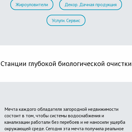
Жироуловители
Декор. Дачная продукция
Услуги. Сервис
Станции глубокой биологической очистки
Мечта каждого обладателя загородной недвижимости
состоит в том, чтобы системы водоснабжения и
канализации работали без перебоев и не наносили ущерба
окружающей среде. Сегодня эта мечта получила реальное