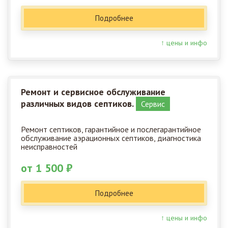
Подробнее
↑ цены и инфо
Ремонт и сервисное обслуживание
различных видов септиков.
Сервис
Ремонт септиков, гарантийное и послегарантийное
обслуживание аэрационных септиков, диагностика
неисправностей
от 1 500 ₽
Подробнее
↑ цены и инфо