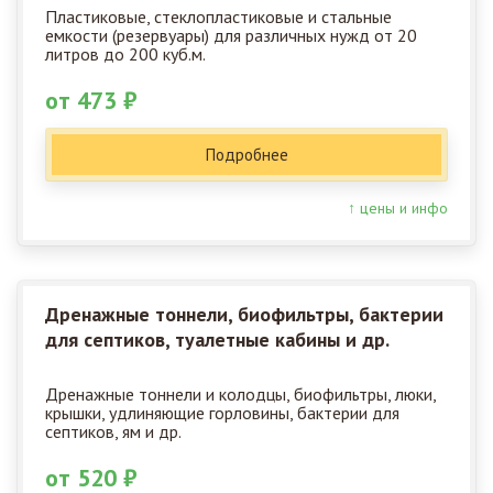
Пластиковые, стеклопластиковые и стальные
емкости (резервуары) для различных нужд от 20
литров до 200 куб.м.
от 473 ₽
Подробнее
↑ цены и инфо
Дренажные тоннели, биофильтры, бактерии
для септиков, туалетные кабины и др.
Дренажные тоннели и колодцы, биофильтры, люки,
крышки, удлиняющие горловины, бактерии для
септиков, ям и др.
от 520 ₽