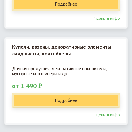
Подробнее
↑ цены и инфо
Купели, вазоны, декоративные элементы
ландшафта, контейнеры
Дачная продукция, декоративные накопители,
мусорные контейнеры и др.
от 1 490 ₽
Подробнее
↑ цены и инфо