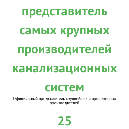
Официальный представитель крупнейших и проверенных
производителей
25