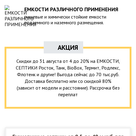
ЕМКОСТИ РАЗЛИЧНОГО ПРИМЕНЕНИЯ
пищевые и химически стойкие емкости
подземного и наземного размещения.
АКЦИЯ
Скидки до 31 августа от 4 до 20% на ЕМКОСТИ,
СЕПТИКИ Росток, Танк, BioBox, Термит, Родлекс,
Флотенк и другие! Выгода сейчас до 70 тыс.руб.
Доставка бесплатно или со скидкой 80%
(зависит от модели и расстояние). Рассрочка без
переплат