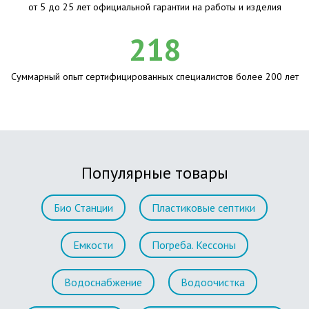
от 5 до 25 лет официальной гарантии на работы и изделия
218
Суммарный опыт сертифицированных специалистов более 200 лет
Популярные товары
Био Станции
Пластиковые септики
Емкости
Погреба. Кессоны
Водоснабжение
Водоочистка