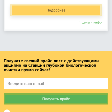
Подробнее
↑ цены и инфо
Получите свежий прайс-лист с действующими
акциями на Станции глубокой биологической
очистки прямо сейчас!