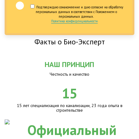
Подтверждаю ознакомление и даю согласие на обработку
персональных данных в соответствии с Положением о
персональных данных.
Политика конфиденциальности
Факты о Био-Эксперт
НАШ ПРИНЦИП
Честность и качество
15
15 лет специализация по канализации, 23 года опыта в
строительстве