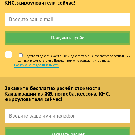
КНС, жироуловители сейчас!
Подтверждаю ознакомление и даю согласие на обработку персональных
данных в соответствии с Положением о персональных данных.
Политика конфиденциальности
Закажите бесплатно расчёт стоимости
Канализации из ЖБ, погреба, кессона, КНС,
жироуловителя сейчас!