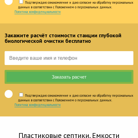
Подтверждаю ознакомление и даю согласие на обработку персональных
данных в соответствии с Положением о персональных данных.
Политика конфиденциальности
Закажите расчёт стоимости станции глубокой
биологической очистки бесплатно
Подтверждаю ознакомление и даю согласие на обработку персональных
данных в соответствии с Положением о персональных данных.
Политика конфиденциальности
Пластиковые септики. Емкости