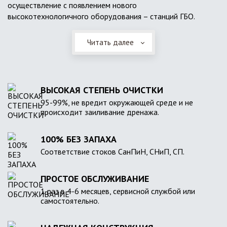
осуществление с появлением нового
высокотехнологичного оборудования – станций ГБО.
Читать далее
ВЫСОКАЯ СТЕПЕНЬ ОЧИСТКИ
95-99%, не вредит окружающей среде и не
происходит заиливание дренажа.
100% БЕЗ ЗАПАХА
Соответствие стоков СанПиН, СНиП, СП.
ПРОСТОЕ ОБСЛУЖИВАНИЕ
1 раз в 4-6 месяцев, сервисной службой или
самостоятельно.