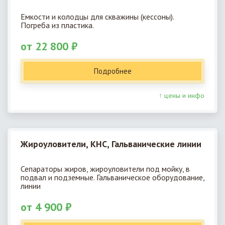
Емкости и колодцы для скважины (кессоны).
Погреба из пластика.
от 22 800 ₽
Подробнее
↑ цены и инфо
Жироуловители, КНС, Гальванические линии
Сепараторы жиров, жироуловители под мойку, в
подвал и подземные. Гальваническое оборудование,
линии
от 4 900 ₽