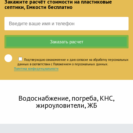
Закажите расчёт стоимости на пластиковые
септики, Емкости бесплатно
Подтверждаю ознакомление и даю согласие на обработку персональных
данных в соответствии с Положением о персональных данных.
Политика конфиденциальности
Водоснабжение, погреба, КНС,
жироуловители, ЖБ