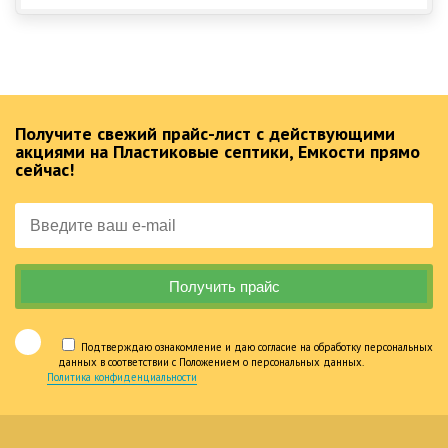
Получите свежий прайс-лист с действующими
акциями на Пластиковые септики, Емкости прямо
сейчас!
Подтверждаю ознакомление и даю согласие на обработку персональных
данных в соответствии с Положением о персональных данных.
Политика конфиденциальности