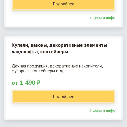
Подробнее
↑ цены и инфо
Купели, вазоны, декоративные элементы
ландшафта, контейнеры
Дачная продукция, декоративные накопители,
мусорные контейнеры и др.
от 1 490 ₽
Подробнее
↑ цены и инфо