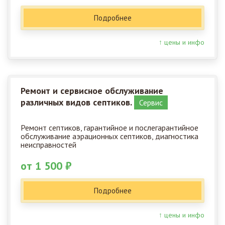
Подробнее
↑ цены и инфо
Ремонт и сервисное обслуживание
различных видов септиков.
Сервис
Ремонт септиков, гарантийное и послегарантийное
обслуживание аэрационных септиков, диагностика
неисправностей
от 1 500 ₽
Подробнее
↑ цены и инфо