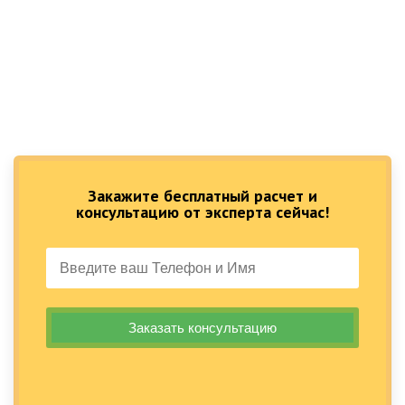
Закажите бесплатный расчет и
консультацию от эксперта сейчас!