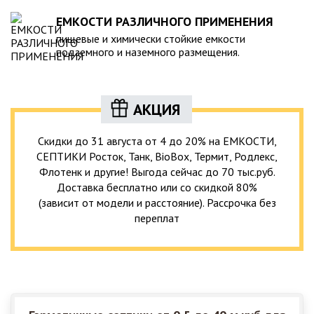
ЕМКОСТИ РАЗЛИЧНОГО ПРИМЕНЕНИЯ
пищевые и химически стойкие емкости
подземного и наземного размещения.
АКЦИЯ
Скидки до 31 августа от 4 до 20% на ЕМКОСТИ,
СЕПТИКИ Росток, Танк, BioBox, Термит, Родлекс,
Флотенк и другие! Выгода сейчас до 70 тыс.руб.
Доставка бесплатно или со скидкой 80%
(зависит от модели и расстояние). Рассрочка без
переплат