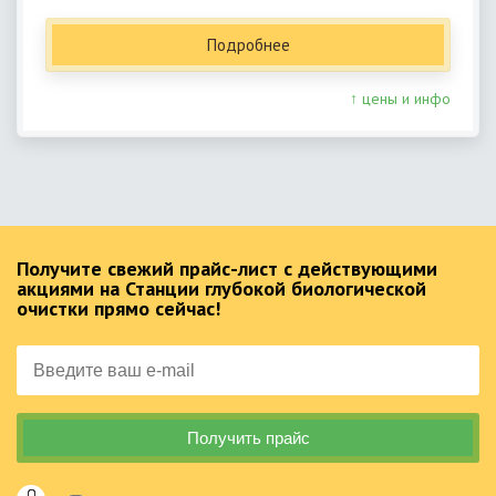
Подробнее
↑ цены и инфо
Получите свежий прайс-лист с действующими
акциями на Станции глубокой биологической
очистки прямо сейчас!