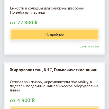
Емкости и колодцы для скважины (кессоны).
Погреба из пластика.
от 22 800 ₽
Подробнее
↑ цены и инфо
Жироуловители, КНС, Гальванические линии
Сепараторы жиров, жироуловители под мойку, в
подвал и подземные. Гальваническое оборудование,
линии
от 4 900 ₽