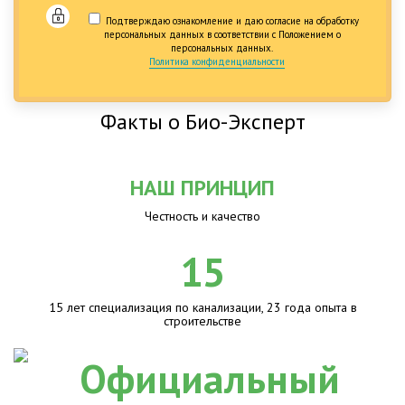
Подтверждаю ознакомление и даю согласие на обработку
персональных данных в соответствии с Положением о
персональных данных.
Политика конфиденциальности
Факты о Био-Эксперт
НАШ ПРИНЦИП
Честность и качество
15
15 лет специализация по канализации, 23 года опыта в
строительстве