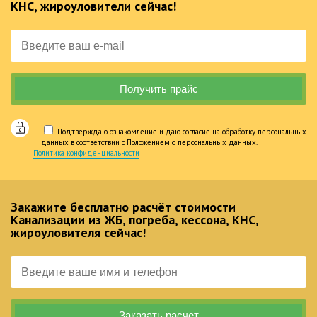
КНС, жироуловители сейчас!
Подтверждаю ознакомление и даю согласие на обработку персональных
данных в соответствии с Положением о персональных данных.
Политика конфиденциальности
Закажите бесплатно расчёт стоимости
Канализации из ЖБ, погреба, кессона, КНС,
жироуловителя сейчас!