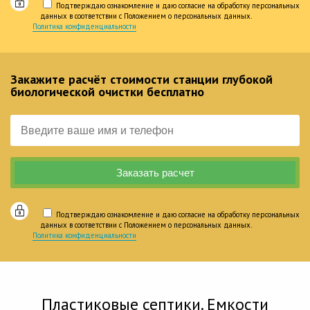
Подтверждаю ознакомление и даю согласие на обработку персональных
данных в соответствии с Положением о персональных данных.
Политика конфиденциальности
Закажите расчёт стоимости станции глубокой
биологической очистки бесплатно
Подтверждаю ознакомление и даю согласие на обработку персональных
данных в соответствии с Положением о персональных данных.
Политика конфиденциальности
Пластиковые септики. Емкости