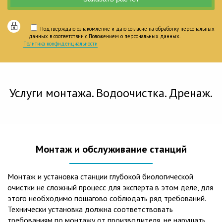
Подтверждаю ознакомление и даю согласие на обработку персональных
данных в соответствии с Положением о персональных данных.
Политика конфиденциальности
Услуги монтажа. Водоочистка. Дренаж.
Монтаж и обслуживание станций
Монтаж и установка станции глубокой биологической
очистки не сложный процесс для эксперта в этом деле, для
этого необходимо пошагово соблюдать ряд требований.
Технически установка должна соответствовать
требованиям по монтажу от производителя, не нарушать