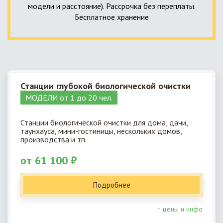
модели и расстояние). Рассрочка без переплаты.
Бесплатное хранение
Станции глубокой биологической очистки
МОДЕЛИ от 1 до 20 чел.
Станции биологической очистки для дома, дачи,
таунхауса, мини-гостиницы, нескольких домов,
производства и тп.
от 61 100 ₽
Подробнее
↑ цены и инфо