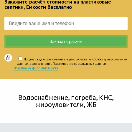
Закажите расчёт стоимости на пластиковые
септики, Емкости бесплатно
Подтверждаю ознакомление и даю согласие на обработку персональных
данных в соответствии с Положением о персональных данных.
Политика конфиденциальности
Водоснабжение, погреба, КНС,
жироуловители, ЖБ