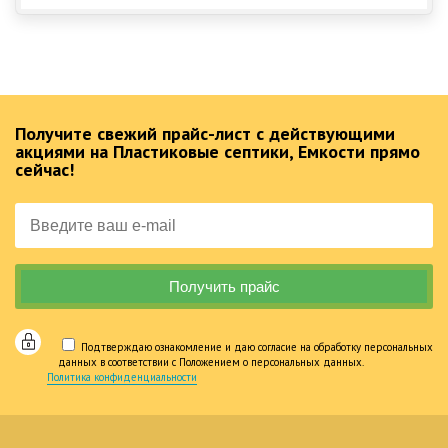
Получите свежий прайс-лист с действующими
акциями на Пластиковые септики, Емкости прямо
сейчас!
Подтверждаю ознакомление и даю согласие на обработку персональных
данных в соответствии с Положением о персональных данных.
Политика конфиденциальности