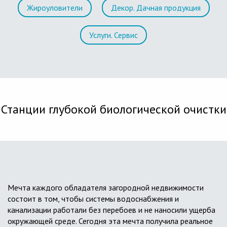
Жироуловители
Декор. Дачная продукция
Услуги. Сервис
Станции глубокой биологической очистки
Мечта каждого обладателя загородной недвижимости
состоит в том, чтобы системы водоснабжения и
канализации работали без перебоев и не наносили ущерба
окружающей среде. Сегодня эта мечта получила реальное