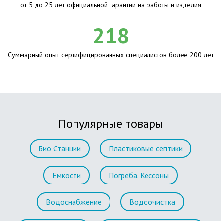
от 5 до 25 лет официальной гарантии на работы и изделия
218
Суммарный опыт сертифицированных специалистов более 200 лет
Популярные товары
Био Станции
Пластиковые септики
Емкости
Погреба. Кессоны
Водоснабжение
Водоочистка