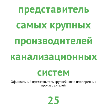
Официальный представитель крупнейших и проверенных
производителей
25