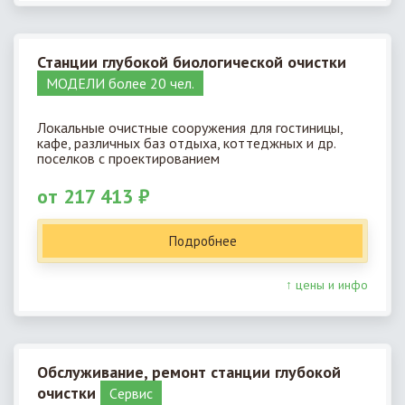
Станции глубокой биологической очистки
МОДЕЛИ более 20 чел.
Локальные очистные сооружения для гостиницы,
кафе, различных баз отдыха, коттеджных и др.
поселков с проектированием
от 217 413 ₽
Подробнее
↑ цены и инфо
Обслуживание, ремонт станции глубокой
очистки
Cервис