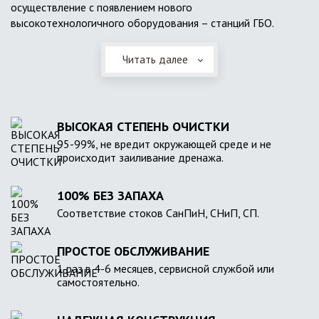
осуществление с появлением нового
высокотехнологичного оборудования – станций ГБО.
Читать далее
ВЫСОКАЯ СТЕПЕНЬ ОЧИСТКИ
95-99%, не вредит окружающей среде и не
происходит заиливание дренажа.
100% БЕЗ ЗАПАХА
Соответствие стоков СанПиН, СНиП, СП.
ПРОСТОЕ ОБСЛУЖИВАНИЕ
1 раз в 4-6 месяцев, сервисной службой или
самостоятельно.