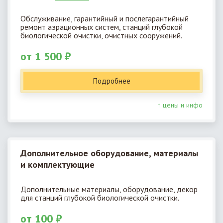
Обслуживание, гарантийный и послегарантийный
ремонт аэрационных систем, станций глубокой
биологической очистки, очистных сооружений.
от 1 500 ₽
Подробнее
↑ цены и инфо
Дополнительное оборудование, материалы
и комплектующие
Дополнительные материалы, оборудование, декор
для станций глубокой биологической очистки.
от 100 ₽