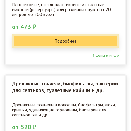
Пластиковые, стеклопластиковые и стальные
емкости (резервуары) для различных нужд от 20
литров до 200 куб.м.
от 473 ₽
Подробнее
↑ цены и инфо
Дренажные тоннели, биофильтры, бактерии
для септиков, туалетные кабины и др.
Дренажные тоннели и колодцы, биофильтры, люки,
крышки, удлиняющие горловины, бактерии для
септиков, ям и др.
от 520 ₽