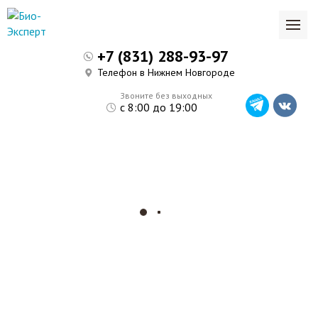
+7 (831) 288-93-97
Телефон в Нижнем Новгороде
Звоните без выходных
с 8:00 до 19:00