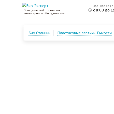
Звоните без 
с 8:00 до 1
Официальный поставщик
инженерного оборудования
Био Станции
Пластиковые септики. Емкости