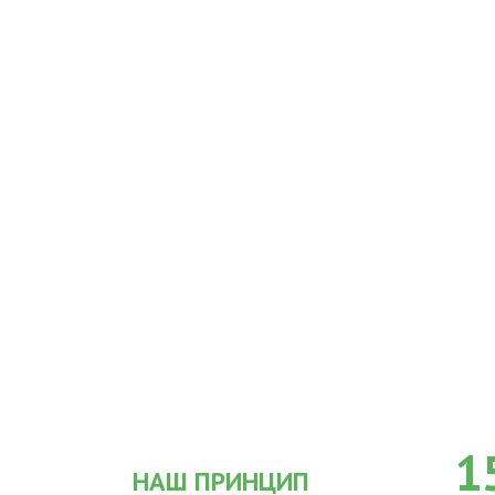
1
НАШ ПРИНЦИП