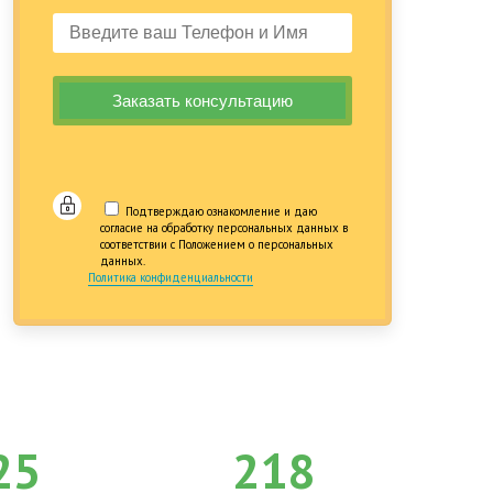
Подтверждаю ознакомление и даю
согласие на обработку персональных данных в
соответствии с Положением о персональных
данных.
Политика конфиденциальности
25
218