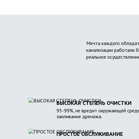
Мечта каждого обладат
канализации работали б
реальное осуществление
ВЫСОКАЯ СТЕПЕНЬ ОЧИСТКИ
95-99%, не вредит окружающей среде
заиливание дренажа.
ПРОСТОЕ ОБСЛУЖИВАНИЕ