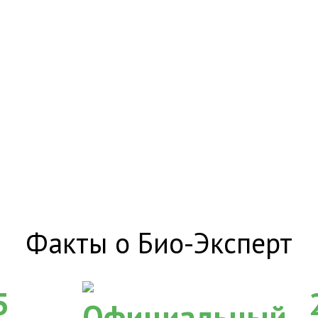
Факты о Био-Эксперт
5