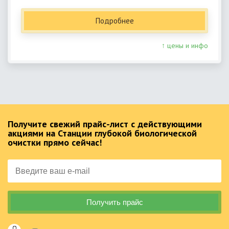
Подробнее
↑ цены и инфо
Получите свежий прайс-лист с действующими
акциями на Станции глубокой биологической
очистки прямо сейчас!