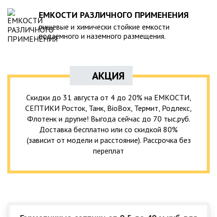
ЕМКОСТИ РАЗЛИЧНОГО ПРИМЕНЕНИЯ
пищевые и химически стойкие емкости
подземного и наземного размещения.
АКЦИЯ
Скидки до 31 августа от 4 до 20% на ЕМКОСТИ,
СЕПТИКИ Росток, Танк, BioBox, Термит, Родлекс,
Флотенк и другие! Выгода сейчас до 70 тыс.руб.
Доставка бесплатно или со скидкой 80%
(зависит от модели и расстояние). Рассрочка без
переплат