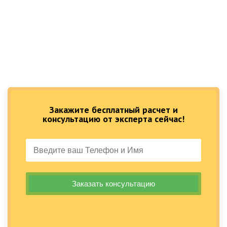
Закажите бесплатный расчет и
консультацию от эксперта сейчас!