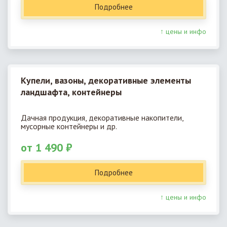
Подробнее
↑ цены и инфо
Купели, вазоны, декоративные элементы
ландшафта, контейнеры
Дачная продукция, декоративные накопители,
мусорные контейнеры и др.
от 1 490 ₽
Подробнее
↑ цены и инфо