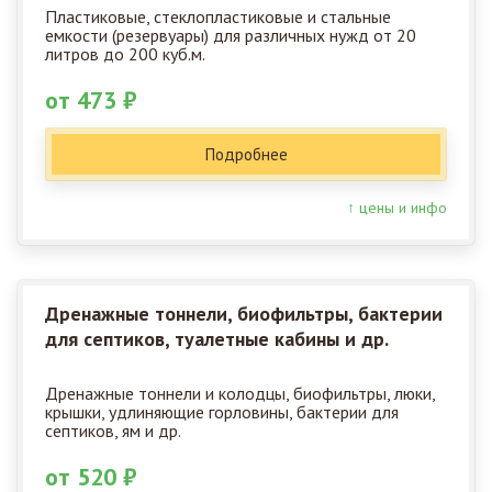
Пластиковые, стеклопластиковые и стальные
емкости (резервуары) для различных нужд от 20
литров до 200 куб.м.
от 473 ₽
Подробнее
↑ цены и инфо
Дренажные тоннели, биофильтры, бактерии
для септиков, туалетные кабины и др.
Дренажные тоннели и колодцы, биофильтры, люки,
крышки, удлиняющие горловины, бактерии для
септиков, ям и др.
от 520 ₽