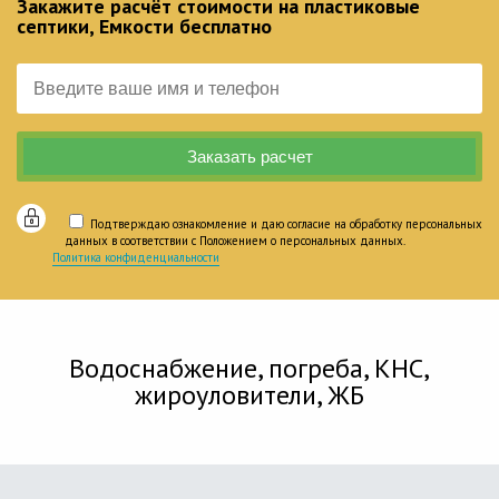
Закажите расчёт стоимости на пластиковые
септики, Емкости бесплатно
Подтверждаю ознакомление и даю согласие на обработку персональных
данных в соответствии с Положением о персональных данных.
Политика конфиденциальности
Водоснабжение, погреба, КНС,
жироуловители, ЖБ