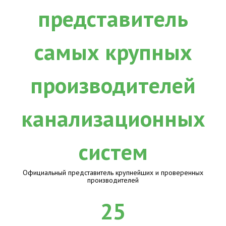
Официальный представитель крупнейших и проверенных
производителей
25