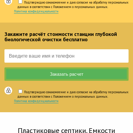
Подтверждаю ознакомление и даю согласие на обработку персональных
данных в соответствии с Положением о персональных данных.
Политика конфиденциальности
Закажите расчёт стоимости станции глубокой
биологической очистки бесплатно
Подтверждаю ознакомление и даю согласие на обработку персональных
данных в соответствии с Положением о персональных данных.
Политика конфиденциальности
Пластиковые септики. Емкости