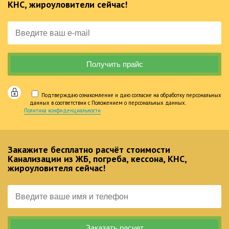
КНС, жироуловители сейчас!
Подтверждаю ознакомление и даю согласие на обработку персональных
данных в соответствии с Положением о персональных данных.
Политика конфиденциальности
Закажите бесплатно расчёт стоимости
Канализации из ЖБ, погреба, кессона, КНС,
жироуловителя сейчас!