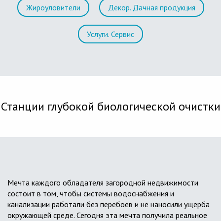
Жироуловители
Декор. Дачная продукция
Услуги. Сервис
Станции глубокой биологической очистки
Мечта каждого обладателя загородной недвижимости
состоит в том, чтобы системы водоснабжения и
канализации работали без перебоев и не наносили ущерба
окружающей среде. Сегодня эта мечта получила реальное