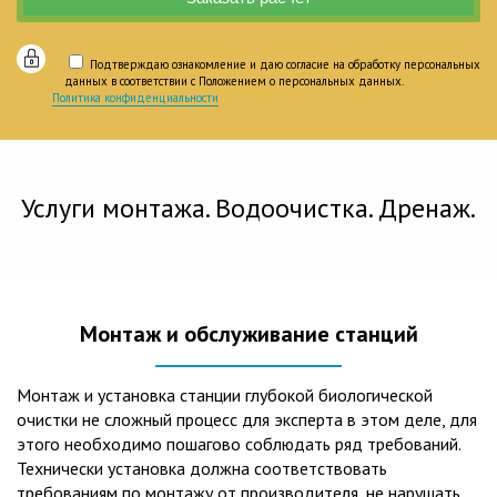
Подтверждаю ознакомление и даю согласие на обработку персональных
данных в соответствии с Положением о персональных данных.
Политика конфиденциальности
Услуги монтажа. Водоочистка. Дренаж.
Монтаж и обслуживание станций
Монтаж и установка станции глубокой биологической
очистки не сложный процесс для эксперта в этом деле, для
этого необходимо пошагово соблюдать ряд требований.
Технически установка должна соответствовать
требованиям по монтажу от производителя, не нарушать