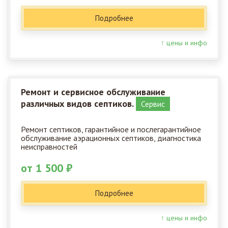
Подробнее
↑ цены и инфо
Ремонт и сервисное обслуживание
различных видов септиков.
Сервис
Ремонт септиков, гарантийное и послегарантийное
обслуживание аэрационных септиков, диагностика
неисправностей
от 1 500 ₽
Подробнее
↑ цены и инфо