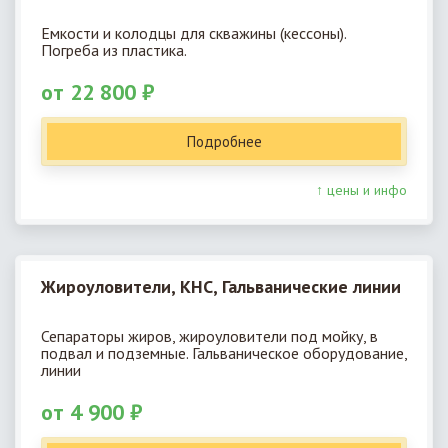
Емкости и колодцы для скважины (кессоны).
Погреба из пластика.
от 22 800 ₽
Подробнее
↑ цены и инфо
Жироуловители, КНС, Гальванические линии
Сепараторы жиров, жироуловители под мойку, в
подвал и подземные. Гальваническое оборудование,
линии
от 4 900 ₽