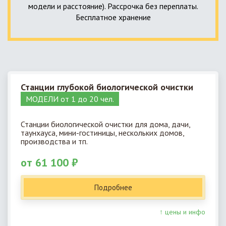
модели и расстояние). Рассрочка без переплаты.
Бесплатное хранение
Станции глубокой биологической очистки
МОДЕЛИ от 1 до 20 чел.
Станции биологической очистки для дома, дачи,
таунхауса, мини-гостиницы, нескольких домов,
производства и тп.
от 61 100 ₽
Подробнее
↑ цены и инфо