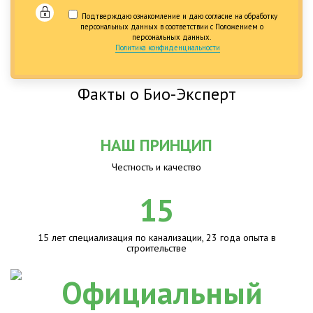
Подтверждаю ознакомление и даю согласие на обработку
персональных данных в соответствии с Положением о
персональных данных.
Политика конфиденциальности
Факты о Био-Эксперт
НАШ ПРИНЦИП
Честность и качество
15
15 лет специализация по канализации, 23 года опыта в
строительстве