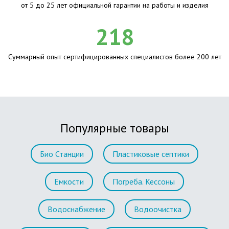
от 5 до 25 лет официальной гарантии на работы и изделия
218
Суммарный опыт сертифицированных специалистов более 200 лет
Популярные товары
Био Станции
Пластиковые септики
Емкости
Погреба. Кессоны
Водоснабжение
Водоочистка