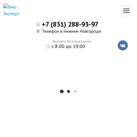
+7 (831) 288-93-97
Телефон в Нижнем Новгороде
Звоните без выходных
с 8:00 до 19:00