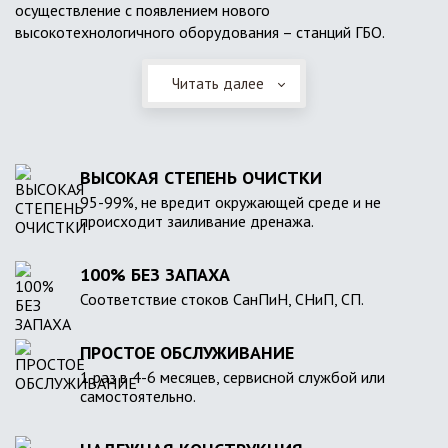
осуществление с появлением нового
высокотехнологичного оборудования – станций ГБО.
Читать далее
ВЫСОКАЯ СТЕПЕНЬ ОЧИСТКИ
95-99%, не вредит окружающей среде и не
происходит заиливание дренажа.
100% БЕЗ ЗАПАХА
Соответствие стоков СанПиН, СНиП, СП.
ПРОСТОЕ ОБСЛУЖИВАНИЕ
1 раз в 4-6 месяцев, сервисной службой или
самостоятельно.