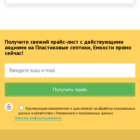
Получите свежий прайс-лист с действующими
акциями на Пластиковые септики, Емкости прямо
сейчас!
Подтверждаю ознакомление и даю согласие на обработку персональных
данных в соответствии с Положением о персональных данных.
Политика конфиденциальности