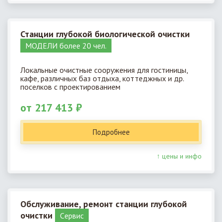
Станции глубокой биологической очистки
МОДЕЛИ более 20 чел.
Локальные очистные сооружения для гостиницы,
кафе, различных баз отдыха, коттеджных и др.
поселков с проектированием
от 217 413 ₽
Подробнее
↑ цены и инфо
Обслуживание, ремонт станции глубокой
очистки
Cервис