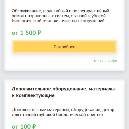
Обслуживание, гарантийный и послегарантийный
ремонт аэрационных систем, станций глубокой
биологической очистки, очистных сооружений.
от 1 500 ₽
Подробнее
↑ цены и инфо
Дополнительное оборудование, материалы
и комплектующие
Дополнительные материалы, оборудование, декор
для станций глубокой биологической очистки.
от 100 ₽