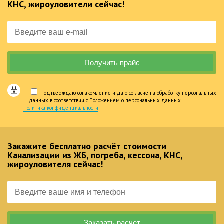
КНС, жироуловители сейчас!
Подтверждаю ознакомление и даю согласие на обработку персональных
данных в соответствии с Положением о персональных данных.
Политика конфиденциальности
Закажите бесплатно расчёт стоимости
Канализации из ЖБ, погреба, кессона, КНС,
жироуловителя сейчас!