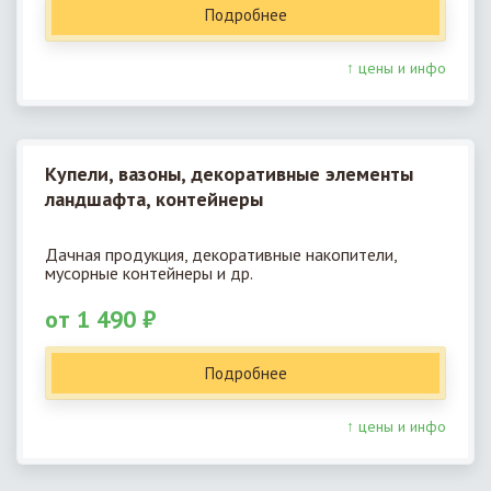
Подробнее
↑ цены и инфо
Купели, вазоны, декоративные элементы
ландшафта, контейнеры
Дачная продукция, декоративные накопители,
мусорные контейнеры и др.
от 1 490 ₽
Подробнее
↑ цены и инфо