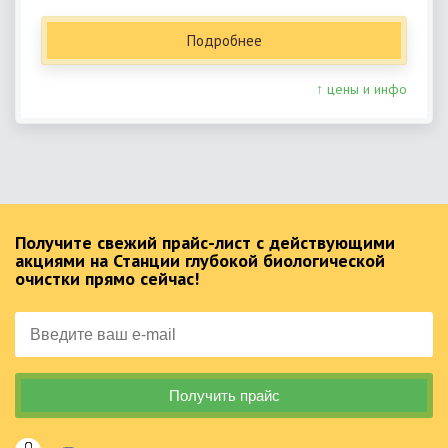
Подробнее
↑ цены и инфо
Получите свежий прайс-лист с действующими
акциями на Станции глубокой биологической
очистки прямо сейчас!