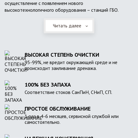
осуществление с появлением нового
высокотехнологичного оборудования – станций ГБО.
Читать далее
ВЫСОКАЯ СТЕПЕНЬ ОЧИСТКИ
95-99%, не вредит окружающей среде и не
происходит заиливание дренажа.
100% БЕЗ ЗАПАХА
Соответствие стоков СанПиН, СНиП, СП.
ПРОСТОЕ ОБСЛУЖИВАНИЕ
1 раз в 4-6 месяцев, сервисной службой или
самостоятельно.