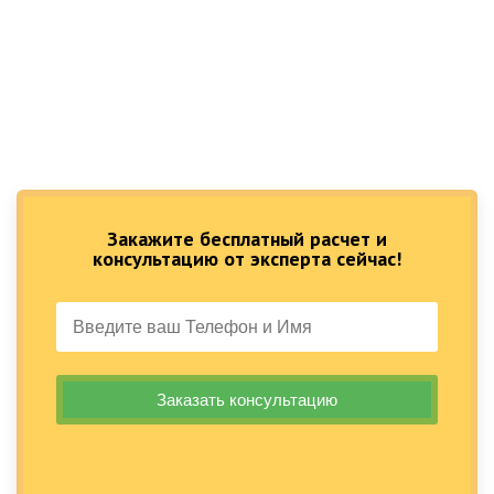
Закажите бесплатный расчет и
консультацию от эксперта сейчас!