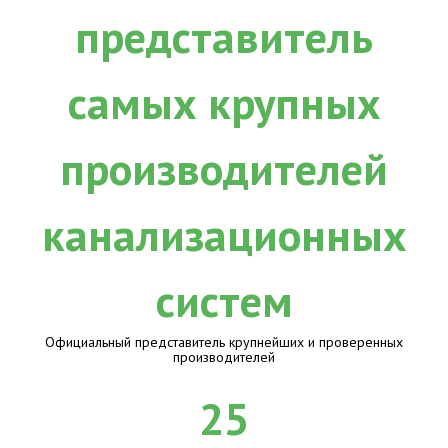
Официальный представитель крупнейших и проверенных
производителей
25