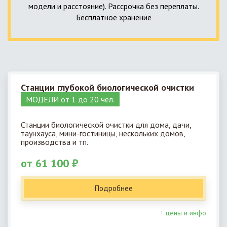
модели и расстояние). Рассрочка без переплаты.
Бесплатное хранение
Станции глубокой биологической очистки
МОДЕЛИ от 1 до 20 чел.
Станции биологической очистки для дома, дачи,
таунхауса, мини-гостиницы, нескольких домов,
производства и тп.
от 61 100 ₽
Подробнее
↑ цены и инфо