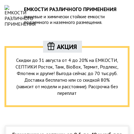
ЕМКОСТИ РАЗЛИЧНОГО ПРИМЕНЕНИЯ
пищевые и химически стойкие емкости
подземного и наземного размещения.
АКЦИЯ
Скидки до 31 августа от 4 до 20% на ЕМКОСТИ,
СЕПТИКИ Росток, Танк, BioBox, Термит, Родлекс,
Флотенк и другие! Выгода сейчас до 70 тыс.руб.
Доставка бесплатно или со скидкой 80%
(зависит от модели и расстояние). Рассрочка без
переплат