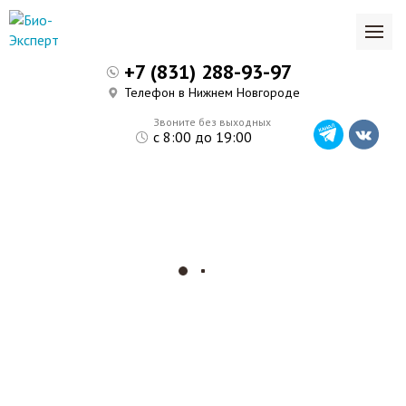
+7 (831) 288-93-97
Телефон в Нижнем Новгороде
Звоните без выходных
с 8:00 до 19:00