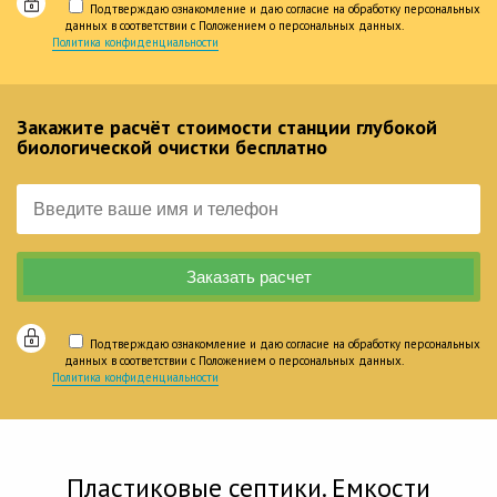
Подтверждаю ознакомление и даю согласие на обработку персональных
данных в соответствии с Положением о персональных данных.
Политика конфиденциальности
Закажите расчёт стоимости станции глубокой
биологической очистки бесплатно
Подтверждаю ознакомление и даю согласие на обработку персональных
данных в соответствии с Положением о персональных данных.
Политика конфиденциальности
Пластиковые септики. Емкости