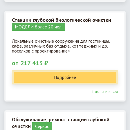
Станции глубокой биологической очистки
МОДЕЛИ более 20 чел.
Локальные очистные сооружения для гостиницы,
кафе, различных баз отдыха, коттеджных и др.
поселков с проектированием
от 217 413 ₽
Подробнее
↑ цены и инфо
Обслуживание, ремонт станции глубокой
очистки
Cервис