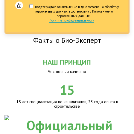
Подтверждаю ознакомление и даю согласие на обработку
персональных данных в соответствии с Положением о
персональных данных.
Политика конфиденциальности
Факты о Био-Эксперт
НАШ ПРИНЦИП
Честность и качество
15
15 лет специализация по канализации, 23 года опыта в
строительстве