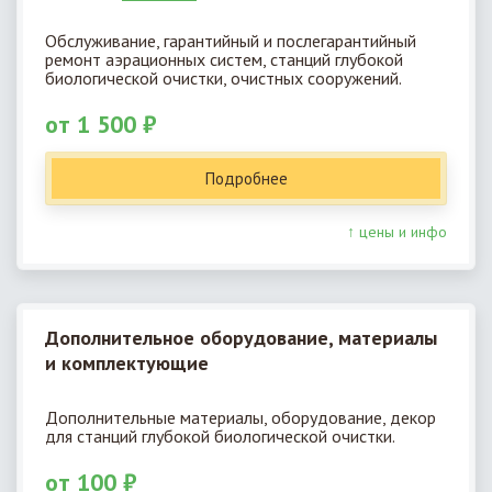
Обслуживание, гарантийный и послегарантийный
ремонт аэрационных систем, станций глубокой
биологической очистки, очистных сооружений.
от 1 500 ₽
Подробнее
↑ цены и инфо
Дополнительное оборудование, материалы
и комплектующие
Дополнительные материалы, оборудование, декор
для станций глубокой биологической очистки.
от 100 ₽