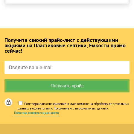
Получите свежий прайс-лист с действующими
акциями на Пластиковые септики, Емкости прямо
сейчас!
Подтверждаю ознакомление и даю согласие на обработку персональных
данных в соответствии с Положением о персональных данных.
Политика конфиденциальности