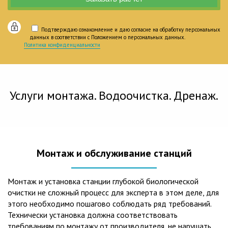
Подтверждаю ознакомление и даю согласие на обработку персональных
данных в соответствии с Положением о персональных данных.
Политика конфиденциальности
Услуги монтажа. Водоочистка. Дренаж.
Монтаж и обслуживание станций
Монтаж и установка станции глубокой биологической
очистки не сложный процесс для эксперта в этом деле, для
этого необходимо пошагово соблюдать ряд требований.
Технически установка должна соответствовать
требованиям по монтажу от производителя, не нарушать