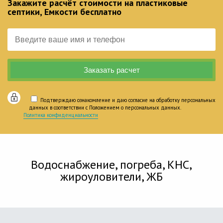
Закажите расчёт стоимости на пластиковые
септики, Емкости бесплатно
Подтверждаю ознакомление и даю согласие на обработку персональных
данных в соответствии с Положением о персональных данных.
Политика конфиденциальности
Водоснабжение, погреба, КНС,
жироуловители, ЖБ