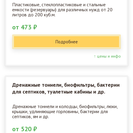
Пластиковые, стеклопластиковые и стальные
емкости (резервуары) для различных нужд от 20
литров до 200 куб.м.
от 473 ₽
Подробнее
↑ цены и инфо
Дренажные тоннели, биофильтры, бактерии
для септиков, туалетные кабины и др.
Дренажные тоннели и колодцы, биофильтры, люки,
крышки, удлиняющие горловины, бактерии для
септиков, ям и др.
от 520 ₽