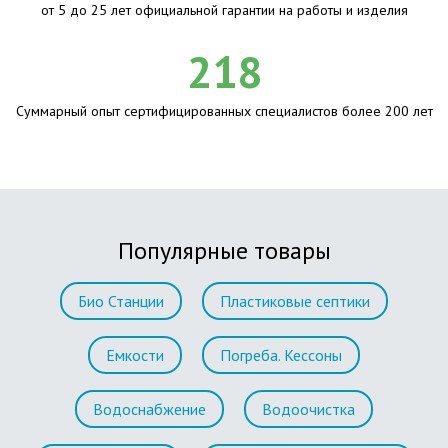
от 5 до 25 лет официальной гарантии на работы и изделия
218
Суммарный опыт сертифицированных специалистов более 200 лет
Популярные товары
Био Станции
Пластиковые септики
Емкости
Погреба. Кессоны
Водоснабжение
Водоочистка