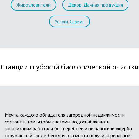
Жироуловители
Декор. Дачная продукция
Услуги. Сервис
Станции глубокой биологической очистки
Мечта каждого обладателя загородной недвижимости
состоит в том, чтобы системы водоснабжения и
канализации работали без перебоев и не наносили ущерба
окружающей среде. Сегодня эта мечта получила реальное