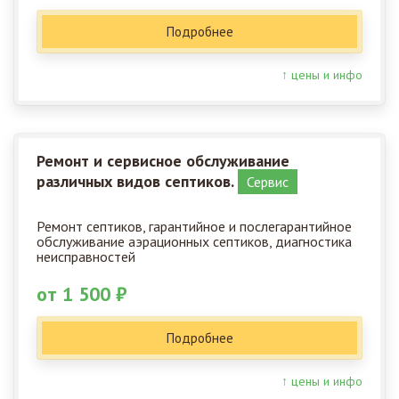
Подробнее
↑ цены и инфо
Ремонт и сервисное обслуживание
различных видов септиков.
Сервис
Ремонт септиков, гарантийное и послегарантийное
обслуживание аэрационных септиков, диагностика
неисправностей
от 1 500 ₽
Подробнее
↑ цены и инфо