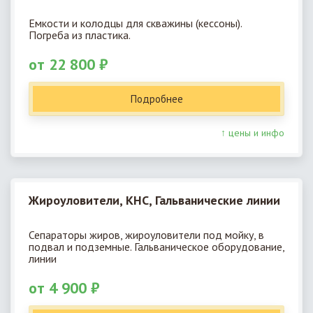
Емкости и колодцы для скважины (кессоны).
Погреба из пластика.
от 22 800 ₽
Подробнее
↑ цены и инфо
Жироуловители, КНС, Гальванические линии
Сепараторы жиров, жироуловители под мойку, в
подвал и подземные. Гальваническое оборудование,
линии
от 4 900 ₽