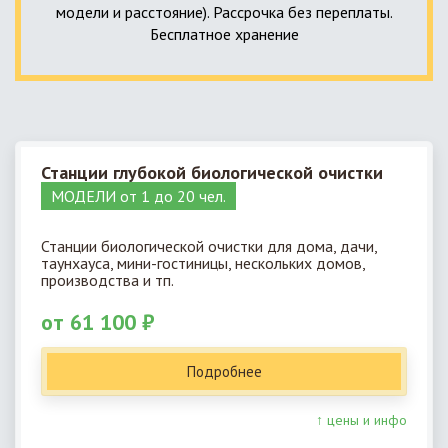
модели и расстояние). Рассрочка без переплаты.
Бесплатное хранение
Станции глубокой биологической очистки
МОДЕЛИ от 1 до 20 чел.
Станции биологической очистки для дома, дачи,
таунхауса, мини-гостиницы, нескольких домов,
производства и тп.
от 61 100 ₽
Подробнее
↑ цены и инфо