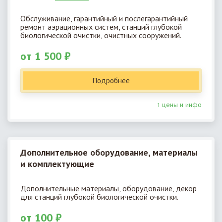
Обслуживание, гарантийный и послегарантийный
ремонт аэрационных систем, станций глубокой
биологической очистки, очистных сооружений.
от 1 500 ₽
Подробнее
↑ цены и инфо
Дополнительное оборудование, материалы
и комплектующие
Дополнительные материалы, оборудование, декор
для станций глубокой биологической очистки.
от 100 ₽