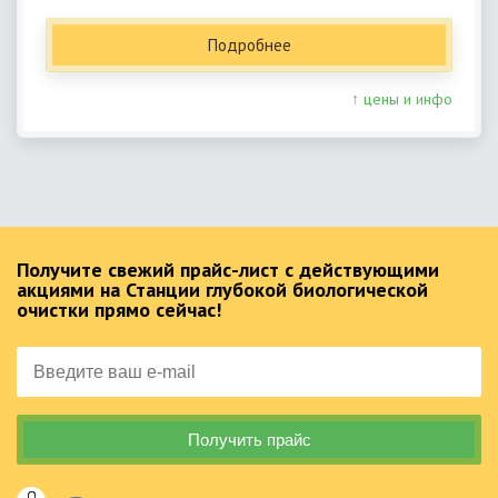
Подробнее
↑ цены и инфо
Получите свежий прайс-лист с действующими
акциями на Станции глубокой биологической
очистки прямо сейчас!