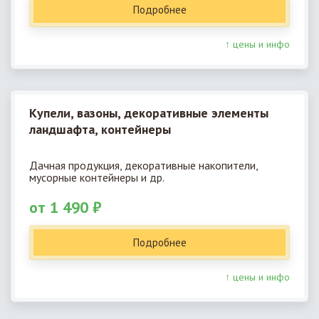
Подробнее
↑ цены и инфо
Купели, вазоны, декоративные элементы
ландшафта, контейнеры
Дачная продукция, декоративные накопители,
мусорные контейнеры и др.
от 1 490 ₽
Подробнее
↑ цены и инфо