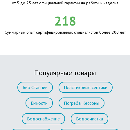
от 5 до 25 лет официальной гарантии на работы и изделия
218
Суммарный опыт сертифицированных специалистов более 200 лет
Популярные товары
Био Станции
Пластиковые септики
Емкости
Погреба. Кессоны
Водоснабжение
Водоочистка