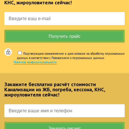
КНС, жироуловители сейчас!
Подтверждаю ознакомление и даю согласие на обработку персональных
данных в соответствии с Положением о персональных данных.
Политика конфиденциальности
Закажите бесплатно расчёт стоимости
Канализации из ЖБ, погреба, кессона, КНС,
жироуловителя сейчас!