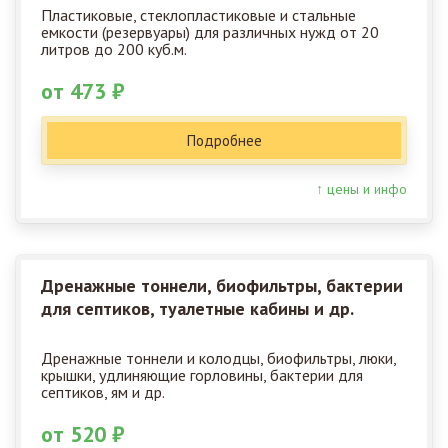
Пластиковые, стеклопластиковые и стальные
емкости (резервуары) для различных нужд от 20
литров до 200 куб.м.
от 473 ₽
Подробнее
↑ цены и инфо
Дренажные тоннели, биофильтры, бактерии
для септиков, туалетные кабины и др.
Дренажные тоннели и колодцы, биофильтры, люки,
крышки, удлиняющие горловины, бактерии для
септиков, ям и др.
от 520 ₽