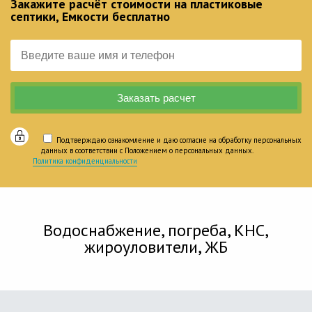
Закажите расчёт стоимости на пластиковые
септики, Емкости бесплатно
Подтверждаю ознакомление и даю согласие на обработку персональных
данных в соответствии с Положением о персональных данных.
Политика конфиденциальности
Водоснабжение, погреба, КНС,
жироуловители, ЖБ