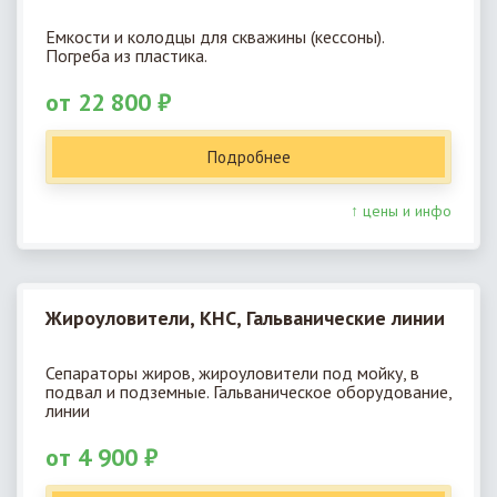
Емкости и колодцы для скважины (кессоны).
Погреба из пластика.
от 22 800 ₽
Подробнее
↑ цены и инфо
Жироуловители, КНС, Гальванические линии
Сепараторы жиров, жироуловители под мойку, в
подвал и подземные. Гальваническое оборудование,
линии
от 4 900 ₽