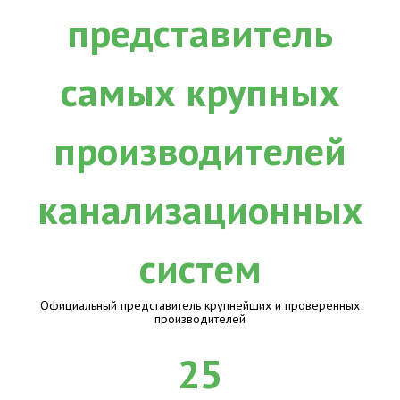
Официальный представитель крупнейших и проверенных
производителей
25