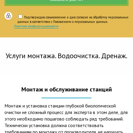
Подтверждаю ознакомление и даю согласие на обработку персональных
данных в соответствии с Положением о персональных данных.
Политика конфиденциальности
Услуги монтажа. Водоочистка. Дренаж.
Монтаж и обслуживание станций
Монтаж и установка станции глубокой биологической
очистки не сложный процесс для эксперта в этом деле, для
этого необходимо пошагово соблюдать ряд требований.
Технически установка должна соответствовать
требованиям по монтажу от производителя, не нарушать