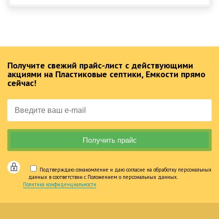
Получите свежий прайс-лист с действующими
акциями на Пластиковые септики, Емкости прямо
сейчас!
Подтверждаю ознакомление и даю согласие на обработку персональных
данных в соответствии с Положением о персональных данных.
Политика конфиденциальности