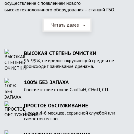
осуществление с появлением нового
высокотехнологичного оборудования – станций ГБО.
Читать далее
ВЫСОКАЯ СТЕПЕНЬ ОЧИСТКИ
95-99%, не вредит окружающей среде и не
происходит заиливание дренажа.
100% БЕЗ ЗАПАХА
Соответствие стоков СанПиН, СНиП, СП.
ПРОСТОЕ ОБСЛУЖИВАНИЕ
1 раз в 4-6 месяцев, сервисной службой или
самостоятельно.