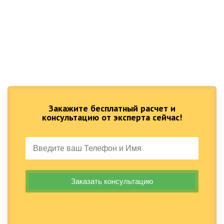
Закажите бесплатный расчет и
консультацию от эксперта сейчас!