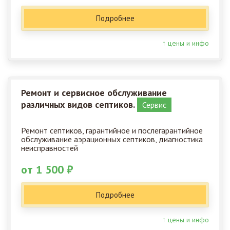
Подробнее
↑ цены и инфо
Ремонт и сервисное обслуживание
различных видов септиков.
Сервис
Ремонт септиков, гарантийное и послегарантийное
обслуживание аэрационных септиков, диагностика
неисправностей
от 1 500 ₽
Подробнее
↑ цены и инфо