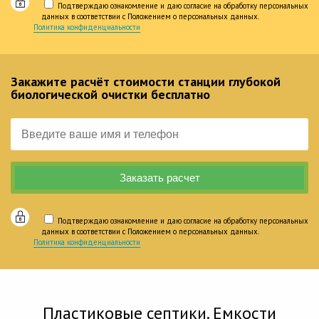
Подтверждаю ознакомление и даю согласие на обработку персональных
данных в соответствии с Положением о персональных данных.
Политика конфиденциальности
Закажите расчёт стоимости станции глубокой
биологической очистки бесплатно
Подтверждаю ознакомление и даю согласие на обработку персональных
данных в соответствии с Положением о персональных данных.
Политика конфиденциальности
Пластиковые септики. Емкости