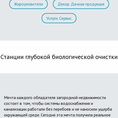
Жироуловители
Декор. Дачная продукция
Услуги. Сервис
Станции глубокой биологической очистки
Мечта каждого обладателя загородной недвижимости
состоит в том, чтобы системы водоснабжения и
канализации работали без перебоев и не наносили ущерба
окружающей среде. Сегодня эта мечта получила реальное