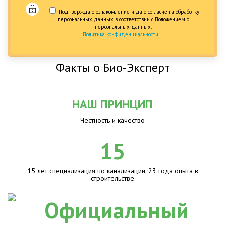
Подтверждаю ознакомление и даю согласие на обработку
персональных данных в соответствии с Положением о
персональных данных.
Политика конфиденциальности
Факты о Био-Эксперт
НАШ ПРИНЦИП
Честность и качество
15
15 лет специализация по канализации, 23 года опыта в
строительстве