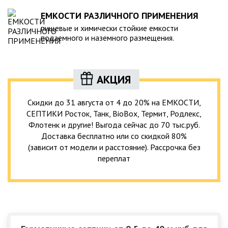
ЕМКОСТИ РАЗЛИЧНОГО ПРИМЕНЕНИЯ
пищевые и химически стойкие емкости
подземного и наземного размещения.
АКЦИЯ
Скидки до 31 августа от 4 до 20% на ЕМКОСТИ,
СЕПТИКИ Росток, Танк, BioBox, Термит, Родлекс,
Флотенк и другие! Выгода сейчас до 70 тыс.руб.
Доставка бесплатно или со скидкой 80%
(зависит от модели и расстояние). Рассрочка без
переплат