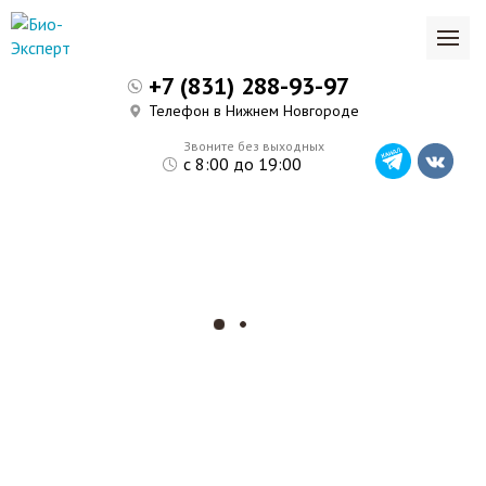
+7 (831) 288-93-97
Телефон в Нижнем Новгороде
Звоните без выходных
с 8:00 до 19:00