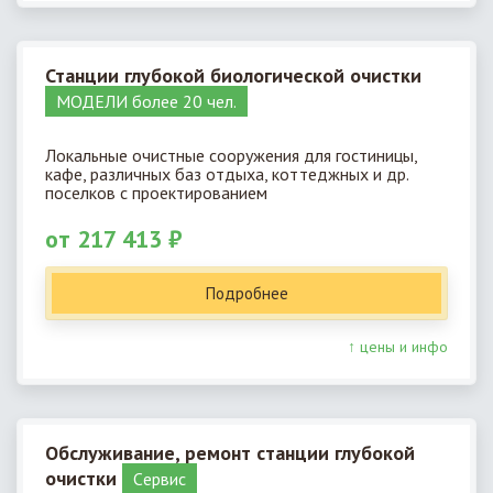
Станции глубокой биологической очистки
МОДЕЛИ более 20 чел.
Локальные очистные сооружения для гостиницы,
кафе, различных баз отдыха, коттеджных и др.
поселков с проектированием
от 217 413 ₽
Подробнее
↑ цены и инфо
Обслуживание, ремонт станции глубокой
очистки
Cервис